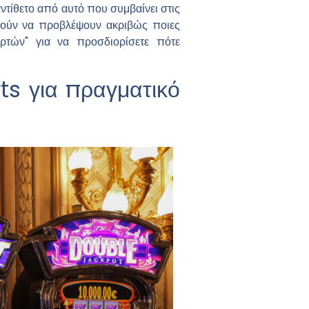
αντίθετο από αυτό που συμβαίνει στις
ορούν να προβλέψουν ακριβώς ποιες
αρτών" για να προσδιορίσετε πότε
ts για πραγματικό