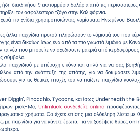
δη διεκδικήσει 9 εκατομμύρια δολάρια από τις περισσότερες ά
στηρίξει τον ασφαλέστερο τζόγο στην Καλιφόρνια.
υχερά παιχνίδια χρησιμοποιώντας νομίσματα Ηνωμένου Βασιλεί
κτες άλλα παιχνίδια προτού πληρώσουν το νόμισμά του που κέρ
ογής είναι δικαίως ίσως ένα από τα πιο γνωστά λιμάνια με Καν
 τα νέα που μπορείτε να σχεδιάσετε μακριά από κερδοφόρους
ς σύμβολα.
ίτλο παιχνιδιού με υπέροχη εικόνα και απλό για να σας βοηθή
λλον από την ανάπτυξη της απάτης, για να δοκιμάσετε λι
ώσουμε για τις θετικές πτυχές του να παίζετε παιχνίδια κουλ
r Diggin', Pinocchio, Tycoons, και ίσως Underneath the B
ινήτρων pick-Me,
Unlimluck συνδεθείτε online
προσφέροντας 
ραγματικά χρήματα. Θα έχετε επίσης μια ολόκληρη λίστα με θύ
ς, με παιχνίδια για να κάνετε έρωτα. Για να ξοδέψετε θύρες onl
νωρίτερα.