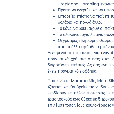
Tropicana Gambling, έχοντας ή
Πρέπει να εγκριθεί και να υπο
Μπορείτε επίσης να παίξετε τ
δολάρια και πολλά άλλα.
Το κάνει να δοκιμάζουν οι παί
Τα ολοκαίνουργια λιμάνια συλλ
Οι γραμμές πληρωμής θεωρούν
από τα άλλα πρόσθετα μπόνου
Δεδομένου ότι πρόκειται για έναν τ
πραγματικά χρήματα ο ένας στον ά
διαρρεύσετε πελάτες. Ας σας ενημερ
έχετε πραγματικό εισόδημα.
Προτείνω τα Mamma Mia, More Silve
τζάκποτ και θα βρείτε παιχνίδια κ
κερδίσουν επιπλέον πιστώσεις με π
τρεις τροχούς έως θύρες με 5 τροχού
επιλέξετε τους νέους κουλοχέρηδες 