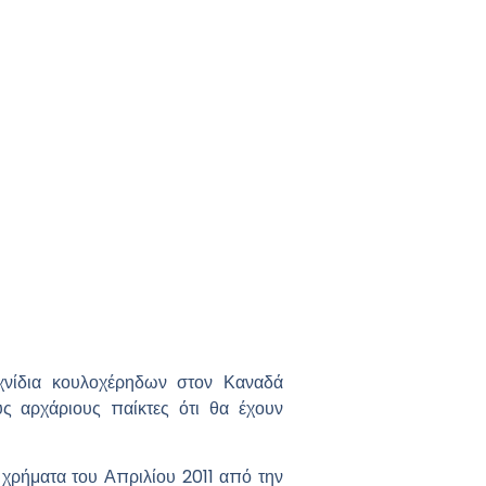
χνίδια κουλοχέρηδων στον Καναδά
υς αρχάριους παίκτες ότι θα έχουν
 χρήματα του Απριλίου 2011 από την