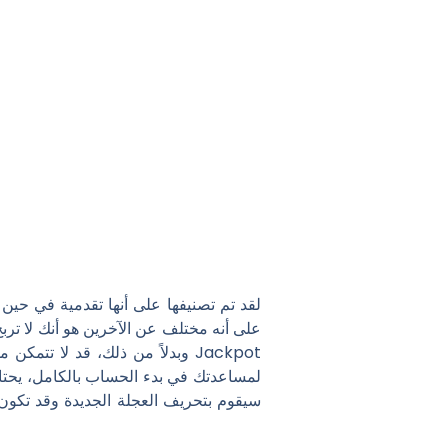
لقد تم تصنيفها على أنها تقدمية في حين 
وبدلاً من ذلك، قد لا تتمكن م
لمساعدتك في بدء الحساب بالكامل، يحتاج
سيقوم بتحريف العجلة الجديدة وقد تكون ح