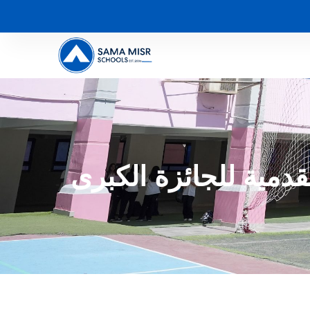
قدمية للجائزة الكبرى