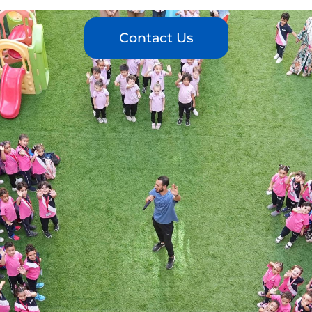
Contact Us