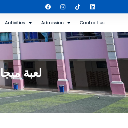
Activities
Admission
Contact us
لعبة ميجا