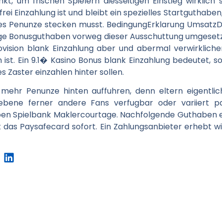
t, um frischen Spielern diesseitigen Einstieg wirklich so
rei Einzahlung ist und bleibt ein spezielles Startguthaben
nes Penunze stecken musst. BedingungErklarung UmsatzD
ge Bonusguthaben vorweg dieser Ausschuttung umgesetzt
ovision blank Einzahlung aber und abermal verwirkliche
ist. Ein 9.1� Kasino Bonus blank Einzahlung bedeutet, 
 Zaster einzahlen hinter sollen.
 mehr Penunze hinten auffuhren, denn eltern eigentlich
bene ferner andere Fans verfugbar oder variiert pa
n Spielbank Maklercourtage. Nachfolgende Guthaben ein
it das Paysafecard sofort. Ein Zahlungsanbieter erhebt 