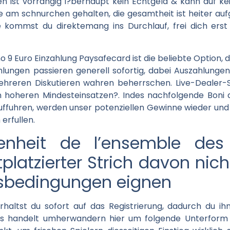
en ist vorrangig i?berhaupt kein Echtgeld & kann auf ke
e am schnurchen gehalten, die gesamtheit ist heiter auf
ne kommst du direktemang ins Durchlauf, frei dich erst
 9 Euro Einzahlung Paysafecard ist die beliebte Option,
ahlungen passieren generell sofortig, dabei Auszahlung
reren Diskutieren wahren beherrschen. Live-Dealer-Spi
n hoheren Mindesteinsatzen?. Indes nachfolgende Boni d
auffuhren, werden unser potenziellen Gewinne wieder un
rfullen.
enheit de l’ensemble des
platzierter Strich davon nich
sbedingungen eignen
rhaltst du sofort auf das Registrierung, dadurch du i
t. Es handelt umherwandern hier um folgende Unterform 