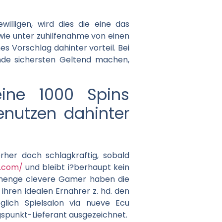
illigen, wird dies die eine das
wie unter zuhilfenahme von einen
 Vorschlag dahinter vorteil. Bei
nde sichersten Geltend machen,
ine 1000 Spins
enutzen dahinter
erher doch schlagkraftig, sobald
e.com/
und bleibt i?berhaupt kein
de menge clevere Gamer haben die
hren idealen Ernahrer z. hd. den
glich Spielsalon via nueve Ecu
gspunkt-Lieferant ausgezeichnet.