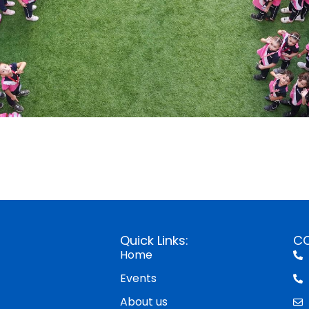
Quick Links:
C
Home
Events
About us