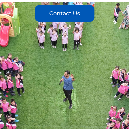
Contact Us