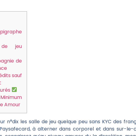
Épigraphe
 de jeu
agnie de
nce
dits sauf
t
surés
 Minimum
lle Amour
ur n°dix les salle de jeu quelque peu sans KYC des franç
 Paysafecard, à alterner dans corporel et dans sur-le