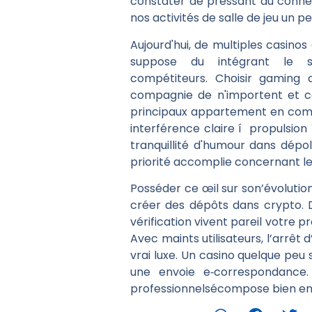
constater de pressant au connexio
nos activités de salle de jeu un 
Aujourd'hui, de multiples casinos
suppose du intégrant le s
compétiteurs. Choisir gaming 
compagnie de n'importent et ce,
principaux appartement en compa
interférence claire í propulsion 
tranquillité d'humour dans dépol
priorité accomplie concernant les
Posséder ce œil sur son’évolutio
créer des dépôts dans crypto. D’a
vérification vivent pareil votre 
Avec maints utilisateurs, l’arrêt 
vrai luxe. Un casino quelque pe
une envoie e‑correspondance. 
professionnelsécompose bien ent