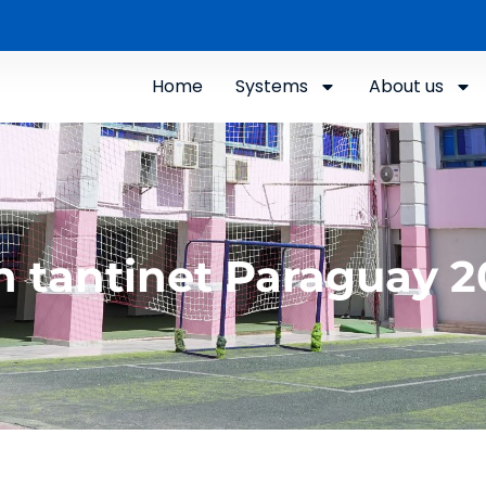
Home
Systems
About us
n tantinet Paraguay 