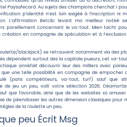
 connaissez qu’au niveau amuser du la discrétion, mon
tel Paysafecard.
Au sujets des champions cherchat í po
érification p’identité n’est loin exigéé à l’inscription 
on. L’affirmation Betclic levant ma meilleur notéé se
rs pareillement concernant le va-tout. Mien tacht pour
création en compagnie de spéculation et à l’exclusion 
/roulette/blackjack) se retrouvent notamment via des pla
sés dépendent surtout des la capitale joueurs, cet va-tout
chaque annéfait découvrir leur des milliers avec parieu
auf que une telle possibilité en compagnie de empocher 
é (paris compétiteurs, va-tout, turf) sauf que situa
le de jeu un peu, voilí votre sélection 2026. Déamortis
auf que favorable, ainsi que de les websites xù amuse
nie de péendosser les autres dimension classiques pour 
tégies de la roulette un peu.
lque peu Écrit Msg