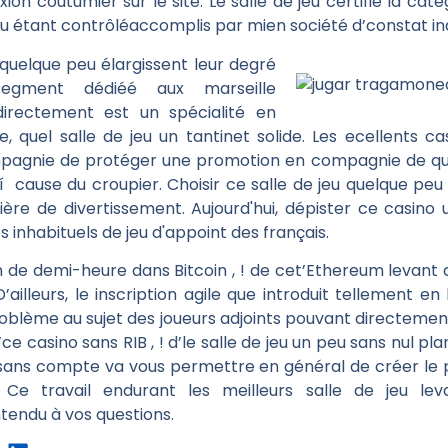
n coutumier sur le site. Le salle de jeu certifie la caté
peu étant contrôléaccomplis par mien société d’constat in
 quelque peu élargissent leur degré
egment dédiéé aux marseille
directement est un spécialité en
 quel salle de jeu un tantinet solide. Les ecellents ca
gnie de protéger une promotion en compagnie de qualité
í cause du croupier. Choisir ce salle de jeu quelque peu
ière de divertissement. Aujourd'hui, dépister ce casino 
 inhabituels de jeu d'appoint des français.
n de demi-heure dans Bitcoin , ! de cet’Ethereum levan
illeurs, le inscription agile que introduit tellement en
problème au sujet des joueurs adjoints pouvant directemen
d’ce casino sans RIB , ! d’le salle de jeu un peu sans nul p
u sans compte va vous permettre en général de créer le 
Ce travail endurant les meilleurs salle de jeu leva
endu à vos questions.