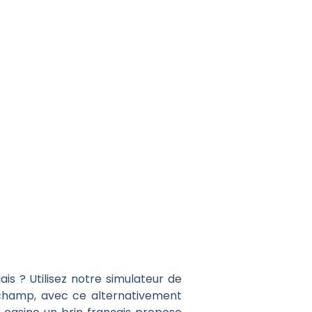
ais ? Utilisez notre simulateur de
-champ, avec ce alternativement