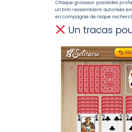
Chaque grosseur possèdes professi
un brin ressemblent autorisés en
en compagnie de risque recherch
Un tracas pour