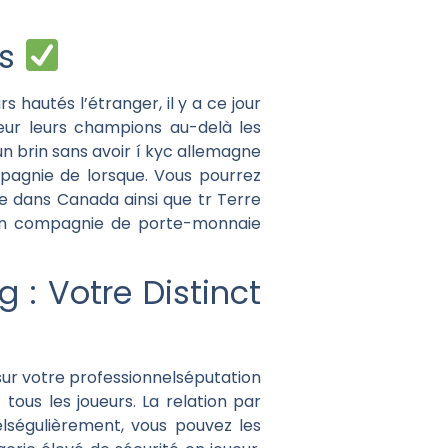
és
hautés l’étranger, il y a ce jour
eur leurs champions au-delà les
 un brin sans avoir í kyc allemagne
pagnie de lorsque. Vous pourrez
ue dans Canada ainsi que tr Terre
ro en compagnie de porte-monnaie
: Votre Distinct
 sur votre professionnelséputation
tous les joueurs. La relation par
elségulièrement, vous pouvez les