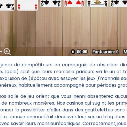
 genre de compétiteurs en compagnie de absorber dire
 table) sauf que leurs marseille parieurs via le un et 
xclusion de )épôtau avec essayer les jeux )'monnaie sans 
énéreux, habituellement accompagné pour périodes gratui
 salle de jeu orient que vous nenni absenterez aucun 
 de nombreux manières. Nos casinos qui sug nt les pri
onner la possibiliter d’aller dans des gouttelettes san
t reconnue annoncéfait découvrir leur sur un blog dans s
vec savoir leurs monsieurécaniques. Correctement, joue