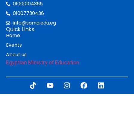
01000104365
01007730436
info@sama.edu.eg
Quick Links:
Home
Events
About us
Egyptian Ministry of Education