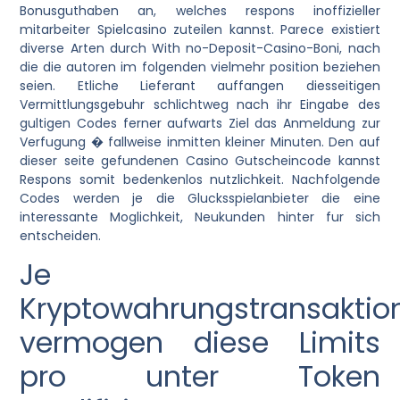
Bonusguthaben an, welches respons inoffizieller
mitarbeiter Spielcasino zuteilen kannst. Parece existiert
diverse Arten durch With no-Deposit-Casino-Boni, nach
die die autoren im folgenden vielmehr position beziehen
seien. Etliche Lieferant auffangen diesseitigen
Vermittlungsgebuhr schlichtweg nach ihr Eingabe des
gultigen Codes ferner aufwarts Ziel das Anmeldung zur
Verfugung � fallweise inmitten kleiner Minuten. Den auf
dieser seite gefundenen Casino Gutscheincode kannst
Respons somit bedenkenlos nutzlichkeit. Nachfolgende
Codes werden je die Glucksspielanbieter die eine
interessante Moglichkeit, Neukunden hinter fur sich
entscheiden.
Je
Kryptowahrungstransaktio
vermogen diese Limits
pro unter Token