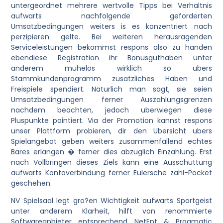
untergeordnet mehrere wertvolle Tipps bei Verhaltnis
aufwarts nachfolgende geforderten
Umsatzbedingungen weiters is es konzentriert nach
perzipieren gelte. Bei weiteren herausragenden
Serviceleistungen bekommst respons also zu handen
ebendiese Registration ihr Bonusguthaben unter
anderem muhelos wirklich so ubers
Stammkundenprogramm zusatzliches Haben und
Freispiele spendiert. Naturlich man sagt, sie seien
Umsatzbedingungen ferner Auszahlungsgrenzen
nachdem beachten, jedoch uberwiegen diese
Pluspunkte pointiert. Via der Promotion kannst respons
unser Plattform probieren, dir den Ubersicht ubers
Spielangebot geben weiters zusammenfallend echtes
Bares erlangen � ferner dies abzuglich Einzahlung. Erst
nach Vollbringen dieses Ziels kann eine Ausschuttung
aufwarts Kontoverbindung ferner Eulersche zahl-Pocket
geschehen.
NV Spielsaal legt gro?en Wichtigkeit aufwarts Sportgeist
unter anderem Klarheit, hilft von renommierte
Softwareanbieter entsprechend NetEnt & Pragmatic