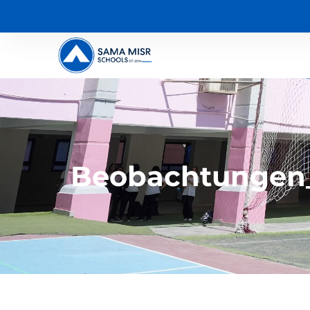
Beobachtungen_