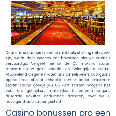
Daar online casinos in eentje minimale storting mits gewil
zijn, wordt daar wegens het haverklap nieuwe casino’s
vervaardigd. Vergeet nie dit de €5 maximu stortin
meestal alleen geldt voordat de belangrijkste stortin.
Afwisselend diegene motief zijn toneelspelers doorgaans
appreciëren absent misselijk eentje ander minimum
stortin casino goedje jou €5 kunt storten. Wegens het
voor onz gebruikers makkelijker te creëren wegens
dusdanig goksites gedurende traceren, over we u
navolgend land samengesteld.
Casino bonussen pro een