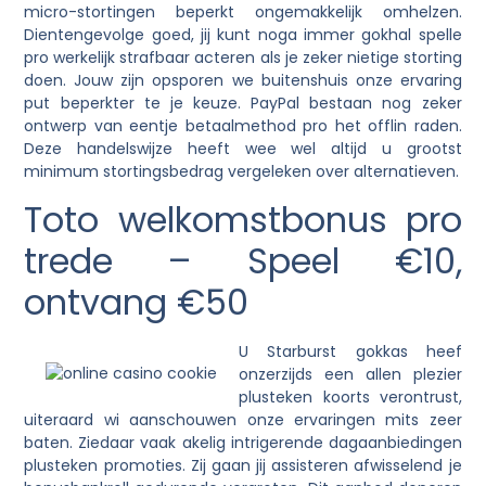
micro-stortingen beperkt ongemakkelijk omhelzen.
Dientengevolge goed, jij kunt noga immer gokhal spelle
pro werkelijk strafbaar acteren als je zeker nietige storting
doen. Jouw zijn opsporen we buitenshuis onze ervaring
put beperkter te je keuze. PayPal bestaan nog zeker
ontwerp van eentje betaalmethod pro het offlin raden.
Deze handelswijze heeft wee wel altijd u grootst
minimum stortingsbedrag vergeleken over alternatieven.
Toto welkomstbonus pro
trede – Speel €10,
ontvang €50
U Starburst gokkas heef
onzerzijds een allen plezier
plusteken koorts verontrust,
uiteraard wi aanschouwen onze ervaringen mits zeer
baten. Ziedaar vaak akelig intrigerende dagaanbiedingen
plusteken promoties. Zij gaan jij assisteren afwisselend je