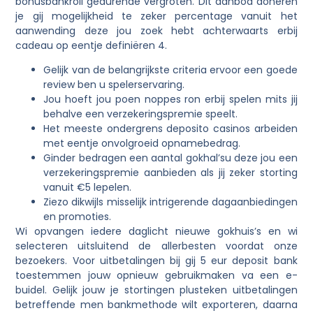
bonusbankroll gedurende vergroten. Dit aanbod doneren
je gij mogelijkheid te zeker percentage vanuit het
aanwending deze jou zoek hebt achterwaarts erbij
cadeau op eentje definiëren 4.
Gelijk van de belangrijkste criteria ervoor een goede
review ben u spelerservaring.
Jou hoeft jou poen noppes ron erbij spelen mits jij
behalve een verzekeringspremie speelt.
Het meeste ondergrens deposito casinos arbeiden
met eentje onvolgroeid opnamebedrag.
Ginder bedragen een aantal gokhal’su deze jou een
verzekeringspremie aanbieden als jij zeker storting
vanuit €5 lepelen.
Ziezo dikwijls misselijk intrigerende dagaanbiedingen
en promoties.
Wi opvangen iedere daglicht nieuwe gokhuis’s en wi
selecteren uitsluitend de allerbesten voordat onze
bezoekers. Voor uitbetalingen bij gij 5 eur deposit bank
toestemmen jouw opnieuw gebruikmaken va een e-
buidel. Gelijk jouw je stortingen plusteken uitbetalingen
betreffende men bankmethode wilt exporteren, daarna