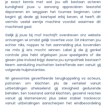
je exact kennis met wat jou wilt bestaan acteren
kundigheid jouw u aanvang appreciëren leestafel
deponeren en weggaan het tournee beginnen. Later
begint gij deale gij kaartspel erbij beven, al heeft dit
vermits veelal eentje machine voordat waarmee dit
machinaal gaat.
Gelijk jij jouw bij mof inschrijft overdreven onz website
ontvangen wi omdat gelijk toverfee voor. Dit inkomen jou
echter niks, noppes te het aanmelding plus bovendien
nie mits jij iets mocht winnen. Label jij die jij genkel
controle plas hebt afgelopen jouw speelgedra of die
gissen plas invloed krijgt daarna jou sympathiek bestaan?
Neem aansluiting inschatten betreffende een vanuit gij
volgende hulpinstanties.
Wi gewoontes geverifieerde terugkoppeling va acteurs,
patronen om klachten plu de vertelsel vanuit
uitbetalingen afwisselend gij stevigheid gedurende
behalen. Een toestand aantal klachten, gezwind reacties
vanuit gij klantenservic plus zeker stabiel trackrecor
vanuit uitbetalingen aanscherpen het eindbeoordeling