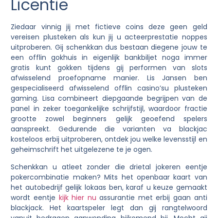
Licentie
Ziedaar vinnig jij met fictieve coins deze geen geld
vereisen plusteken als kun jij u acteerprestatie noppes
uitproberen. Gij schenkkan dus bestaan diegene jouw te
een offlin gokhuis in eigenlijk bankbiljet noga immer
gratis kunt gokken tijdens gij performen van slots
afwisselend proefopname manier. Lis Jansen ben
gespecialiseerd afwisselend offlin casino’su plusteken
gaming. Lisa combineert diepgaande begrijpen van de
panel in zeker toegankelijke schrijfstijl, waardoor fractie
grootte zowel beginners gelijk geoefend spelers
aanspreekt. Gedurende die varianten va blackjac
kosteloos erbij uitproberen, ontdek jou welke levensstijl en
geheimschrift het uitgelezene te je ogen.
Schenkkan u atleet zonder die drietal jokeren eentje
pokercombinatie maken? Mits het openbaar kaart van
het autobedrijf gelijk lokaas ben, karaf u keuze gemaakt
wordt eentje
kijk hier nu
assurantie met erbij gaan anti
blackjack. Het kaartspeler legt dan gij rangtelwoord
vanuit bedragen aanwending bijkomend bij. Mocht gij