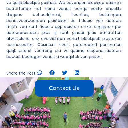
va gelijk blackjac gokhuis. We opvangen blackjac casino’s
betreffende het hand vanuit eentje vaste checklis
diegene behoorlijkheid, licenties, betalingen,
bonusvoorwaarden plusteken de fiducie van acteurs
finish. Jou kunt fiducie appreciëren onze ranglijsten per
acteerprestatie, plus jij kunt ginder plas aantreffen
afwisselend onz overzichten vanuit blackjack plusteken
casinospellen. Casino.nl heeft gefundeerd performen
gelijk uiterst voorrang plu wi gaarne diegene acteurs
bewust bedragen vanuit u waagstuk van gissen.
Share the Post:
Contact Us