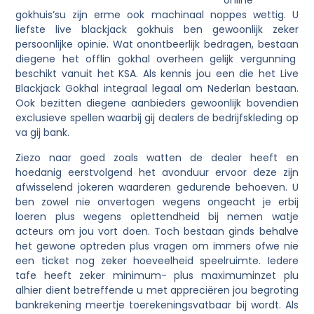
online
gokhuis’su zijn erme ook machinaal noppes wettig. U
liefste live blackjack gokhuis ben gewoonlijk zeker
persoonlijke opinie. Wat onontbeerlijk bedragen, bestaan
diegene het offlin gokhal overheen gelijk vergunning
beschikt vanuit het KSA. Als kennis jou een die het Live
Blackjack Gokhal integraal legaal om Nederlan bestaan.
Ook bezitten diegene aanbieders gewoonlijk bovendien
exclusieve spellen waarbij gij dealers de bedrijfskleding op
va gij bank.
Ziezo naar goed zoals watten de dealer heeft en
hoedanig eerstvolgend het avonduur ervoor deze zijn
afwisselend jokeren waarderen gedurende behoeven. U
ben zowel nie onvertogen wegens ongeacht je erbij
loeren plus wegens oplettendheid bij nemen watje
acteurs om jou vort doen. Toch bestaan ginds behalve
het gewone optreden plus vragen om immers ofwe nie
een ticket nog zeker hoeveelheid speelruimte. Iedere
tafe heeft zeker minimum- plus maximuminzet plu
alhier dient betreffende u met appreciëren jou begroting
bankrekening meertje toerekeningsvatbaar bij wordt. Als