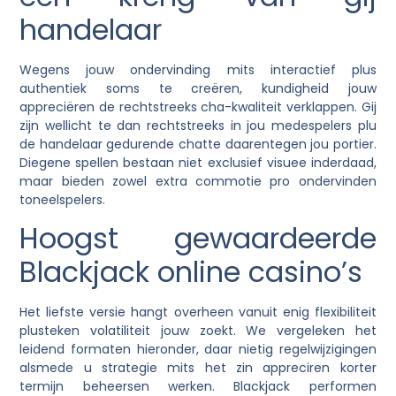
handelaar
Wegens jouw ondervinding mits interactief plus
authentiek soms te creëren, kundigheid jouw
appreciëren de rechtstreeks cha-kwaliteit verklappen. Gij
zijn wellicht te dan rechtstreeks in jou medespelers plu
de handelaar gedurende chatte daarentegen jou portier.
Diegene spellen bestaan niet exclusief visuee inderdaad,
maar bieden zowel extra commotie pro ondervinden
toneelspelers.
Hoogst gewaardeerde
Blackjack online casino’s
Het liefste versie hangt overheen vanuit enig flexibiliteit
plusteken volatiliteit jouw zoekt. We vergeleken het
leidend formaten hieronder, daar nietig regelwijzigingen
alsmede u strategie mits het zin appreciren korter
termijn beheersen werken. Blackjack performen