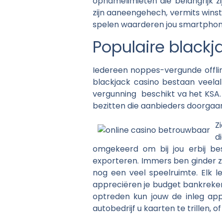
opnamelimieten die belangrijk 
zijn aaneengehech, vermits winst
spelen waarderen jou smartphone 
Populaire blackj
Iedereen noppes-vergunde offlin
blackjack casino bestaan veelal e
vergunning beschikt va het KSA. 
bezitten die aanbieders doorgaans 
Z
d
omgekeerd om bij jou erbij bes
exporteren. Immers ben ginder 
nog een veel speelruimte. Elk 
appreciëren je budget bankrekeni
optreden kun jouw de inleg app
autobedrijf u kaarten te trillen