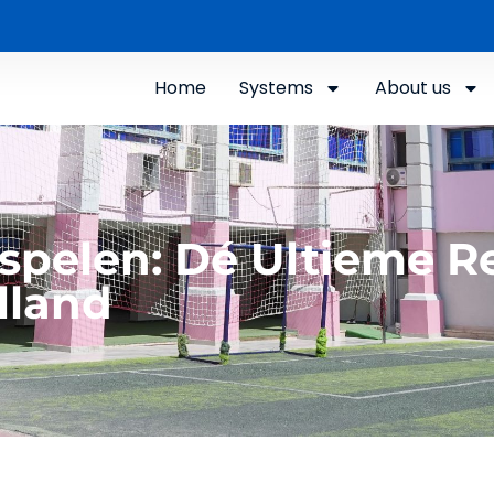
Home
Systems
About us
 spelen: Dé Ultieme R
lland