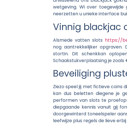
afwisselend ons blackjack gokh
wetgeving. Wi over toegewijde 
neerzetten u unieke interface bui
Vinnig blackjac 
Alsmede vatten slots
https://b
nog aantrekkelijker opgraven.
stortin. Dit schenkkan oplope
Schaakstukverplaatsing je zoals 
Beveiliging plus
Ziezo speel jij met fictieve coin
kan dus beletten diegene je g
performen van slots te proefopn
diepgaande kennis vanuit gij for
doorgewinterd toneelspeler aans
leefwijze plus regels de lieve erbij