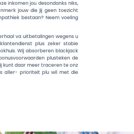
Deze inkomen jou desondanks niks,
merk jouw die jij geen toezicht
ympathiek bestaan? Neem voeling
verhaal va uitbetalingen wegens u
lantendienst plus zeker stabie
gokhuis. Wij absorberen blackjack
n, bonusvoorwaarden plusteken de
jij kunt daar meer traceren te onz
aller- prioriteit plu wil met die