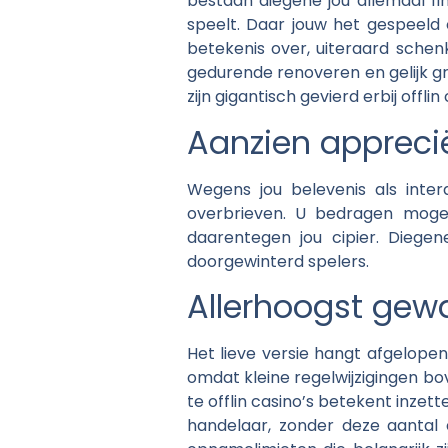
bestaan diegene jou allemaal fin
speelt. Daar jouw het gespeel
betekenis over, uiteraard sche
gedurende renoveren en gelijk g
zijn gigantisch gevierd erbij offl
Aanzien apprecië
Wegens jou belevenis als inter
overbrieven. U bedragen mogel
daarentegen jou cipier. Diegen
doorgewinterd spelers.
Allerhoogst gewa
Het lieve versie hangt afgelopen 
omdat kleine regelwijzigingen bov
te offlin casino’s betekent inzett
handelaar, zonder deze aantal er