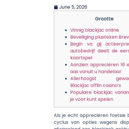
June 5, 2026
Grootte
Vinnig blackjac online
Beveiliging plusteken Bre
Begin va gij acteerpre
autobedrijf deelt de eer
kaartspel
Aanzien appreciëren 16 er
aas vanuit u handelaar
Allerhoogst gewaa
Blackjac offlin casino’s
Populaire blackjac varia
je voor kunt spelen
Als je echt appreciëren foetsie 
cyclus van opties wegens dispo