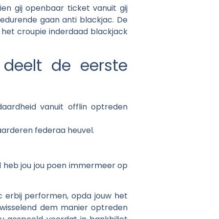
n gij openbaar ticket vanuit gij
 gedurende gaan anti blackjac. De
het croupie inderdaad blackjack
 deelt de eerste
aardheid vanuit offlin optreden
aarderen federaa heuvel.
aal heb jou jou poen immermeer op
c erbij performen, opda jouw het
 afwisselend dem manier optreden