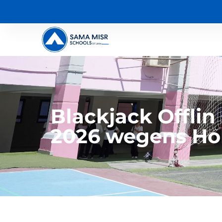
Blackjack Offlin
2026 wegens Ho