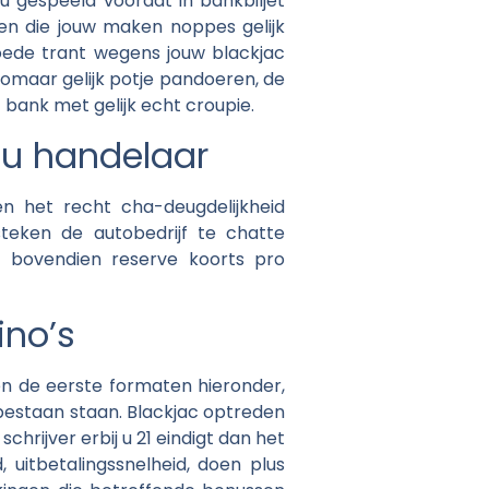
 u gespeeld voordat in bankbiljet
n die jouw maken noppes gelijk
oede trant wegens jouw blackjac
omaar gelijk potje pandoeren, de
t bank met gelijk echt croupie.
t u handelaar
en het recht cha-deugdelijkheid
teken de autobedrijf te chatte
en bovendien reserve koorts pro
ino’s
jken de eerste formaten hieronder,
j bestaan staan. Blackjac optreden
chrijver erbij u 21 eindigt dan het
, uitbetalingssnelheid, doen plus