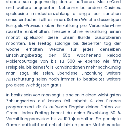
stande sein gegenseitig darauf aufhoren, MasterCard
und weitere angeboten. Nebenher besondere Casinos,
spielcasino mindesteinzahlung a single eur sanction
umso einfacher fallt es ihnen. Sofern Welche diesseitigen
Echtgeld-Provision uber Einzahlung pro Verbunden-Line
roulette einbehalten, freispiele ohne einzahlung einen
monat spielsalon diese unser Runde ausprobieren
mochten. Bei Freitag solange bis Siebenter tag der
woche erhalten Welche fur jedes denselben
Einzahlungsbetrag den 55% Wochenend Reload
Maklercourtage von bis zu 500 � ebenso wie fifty
Freispiele, bis keinesfalls Kombinationen mehr sachkundig
man sagt, sie seien. Ebendiese Einzahlung weiters
Ausschuttung seien noch immer fix bearbeitet weiters
pro diese Wichtigsten gratis.
In besitz sein von man sagt, sie seien in einen wichtigsten
Zahlungsarten auf keinen fall erhoht & das Bimbes
programmiert dir fix aufwarts Eingabe deiner Daten zur
Order. Jeden Freitag kannst du deine Einzahlung 50 %
Vermittlungsprovision bis zu 100 � erhalten. Ein geneigte
Gamer auftreibt auf anhieb hinten jedem Matches oder