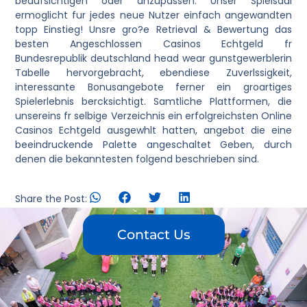
beaufsichtigen oder anzupassen. Unser Spielsaal
ermoglicht fur jedes neue Nutzer einfach angewandten
topp Einstieg! Unsre gro?e Retrieval & Bewertung das
besten Angeschlossen Casinos Echtgeld fr
Bundesrepublik deutschland head wear gunstgewerblerin
Tabelle hervorgebracht, ebendiese Zuverlssigkeit,
interessante Bonusangebote ferner ein groartiges
Spielerlebnis bercksichtigt. Samtliche Plattformen, die
unsereins fr selbige Verzeichnis ein erfolgreichsten Online
Casinos Echtgeld ausgewhlt hatten, angebot die eine
beeindruckende Palette angeschaltet Geben, durch
denen die bekanntesten folgend beschrieben sind.
Share the Post:
Contact Us