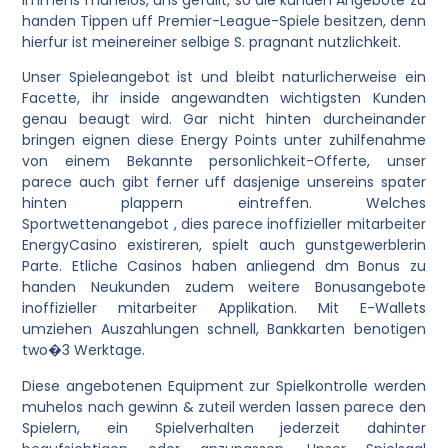
handen Tippen uff Premier-League-Spiele besitzen, denn
hierfur ist meinereiner selbige S. pragnant nutzlichkeit.
Unser Spieleangebot ist und bleibt naturlicherweise ein
Facette, ihr inside angewandten wichtigsten Kunden
genau beaugt wird. Gar nicht hinten durcheinander
bringen eignen diese Energy Points unter zuhilfenahme
von einem Bekannte personlichkeit-Offerte, unser
parece auch gibt ferner uff dasjenige unsereins spater
hinten plappern eintreffen. Welches
Sportwettenangebot , dies parece inoffizieller mitarbeiter
EnergyCasino existireren, spielt auch gunstgewerblerin
Parte. Etliche Casinos haben anliegend dm Bonus zu
handen Neukunden zudem weitere Bonusangebote
inoffizieller mitarbeiter Applikation. Mit E-Wallets
umziehen Auszahlungen schnell, Bankkarten benotigen
two�3 Werktage.
Diese angebotenen Equipment zur Spielkontrolle werden
muhelos nach gewinn & zuteil werden lassen parece den
Spielern, ein Spielverhalten jederzeit dahinter