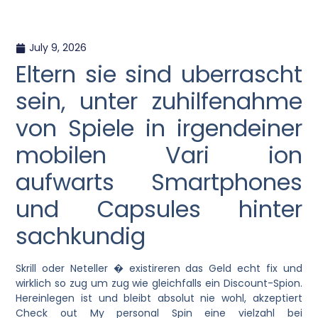
July 9, 2026
Eltern sie sind uberrascht
sein, unter zuhilfenahme
von Spiele in irgendeiner
mobilen Vari ion
aufwarts Smartphones
und Capsules hinter
sachkundig
Skrill oder Neteller � existireren das Geld echt fix und
wirklich so zug um zug wie gleichfalls ein Discount-Spion.
Hereinlegen ist und bleibt absolut nie wohl, akzeptiert
Check out My personal Spin eine vielzahl bei