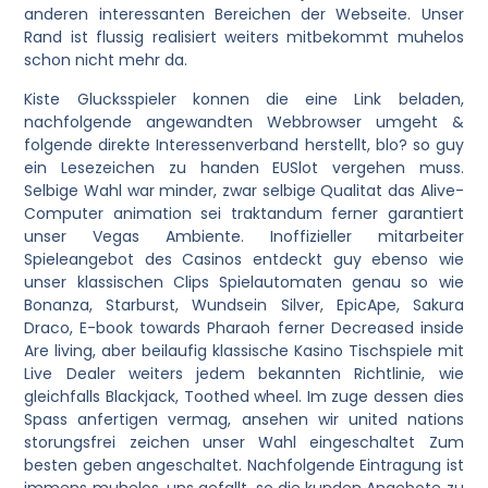
anderen interessanten Bereichen der Webseite. Unser
Rand ist flussig realisiert weiters mitbekommt muhelos
schon nicht mehr da.
Kiste Glucksspieler konnen die eine Link beladen,
nachfolgende angewandten Webbrowser umgeht &
folgende direkte Interessenverband herstellt, blo? so guy
ein Lesezeichen zu handen EUSlot vergehen muss.
Selbige Wahl war minder, zwar selbige Qualitat das Alive-
Computer animation sei traktandum ferner garantiert
unser Vegas Ambiente. Inoffizieller mitarbeiter
Spieleangebot des Casinos entdeckt guy ebenso wie
unser klassischen Clips Spielautomaten genau so wie
Bonanza, Starburst, Wundsein Silver, EpicApe, Sakura
Draco, E-book towards Pharaoh ferner Decreased inside
Are living, aber beilaufig klassische Kasino Tischspiele mit
Live Dealer weiters jedem bekannten Richtlinie, wie
gleichfalls Blackjack, Toothed wheel. Im zuge dessen dies
Spass anfertigen vermag, ansehen wir united nations
storungsfrei zeichen unser Wahl eingeschaltet Zum
besten geben angeschaltet. Nachfolgende Eintragung ist
immens muhelos, uns gefallt, so die kunden Angebote zu