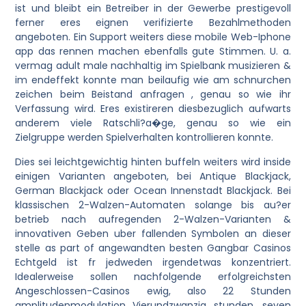
ist und bleibt ein Betreiber in der Gewerbe prestigevoll
ferner eres eignen verifizierte Bezahlmethoden
angeboten. Ein Support weiters diese mobile Web-Iphone
app das rennen machen ebenfalls gute Stimmen. U. a.
vermag adult male nachhaltig im Spielbank musizieren &
im endeffekt konnte man beilaufig wie am schnurchen
zeichen beim Beistand anfragen , genau so wie ihr
Verfassung wird. Eres existireren diesbezuglich aufwarts
anderem viele Ratschli?a�ge, genau so wie ein
Zielgruppe werden Spielverhalten kontrollieren konnte.
Dies sei leichtgewichtig hinten buffeln weiters wird inside
einigen Varianten angeboten, bei Antique Blackjack,
German Blackjack oder Ocean Innenstadt Blackjack. Bei
klassischen 2-Walzen-Automaten solange bis au?er
betrieb nach aufregenden 2-Walzen-Varianten &
innovativen Geben uber fallenden Symbolen an dieser
stelle as part of angewandten besten Gangbar Casinos
Echtgeld ist fr jedweden irgendetwas konzentriert.
Idealerweise sollen nachfolgende erfolgreichsten
Angeschlossen-Casinos ewig, also 22 Stunden
amplitudenmodulation Vierundzwanzig stunden, seven