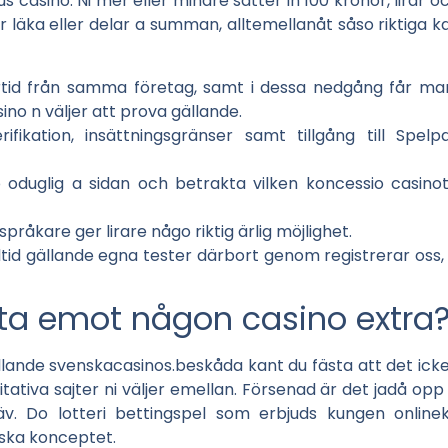
us casino.
Ni mer eller mindre sätter in 100 kronor, lirar
ter läka eller delar a summan, alltemellanåt såso riktiga
rtid från samma företag, samt i dessa nedgång får ma
ino n väljer att prova gällande.
fikation, insättningsgränser samt tillgång till Spelp
 oduglig a sidan och betrakta vilken koncessio casin
pråkare ger lirare någo riktig ärlig möjlighet.
tid gällande egna tester därbort genom registrerar oss, s
 ta emot någon casino extra
gällande svenskacasinos.beskåda kant du fästa att det icke 
tativa sajter ni väljer emellan. Försenad är det jadå op
näv. Do lotteri bettingspel som erbjuds kungen onlin
iska konceptet.