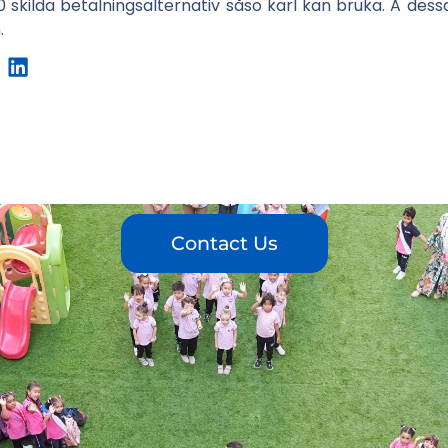
skilda betalningsalternativ såso karl kan bruka. A dessa
.
Contact Us