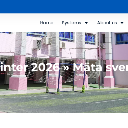
Home
Systems
About us
 inter 2026 » Mäta sv