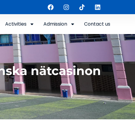
Activities
Admission
Contact us
enska nätcasinon