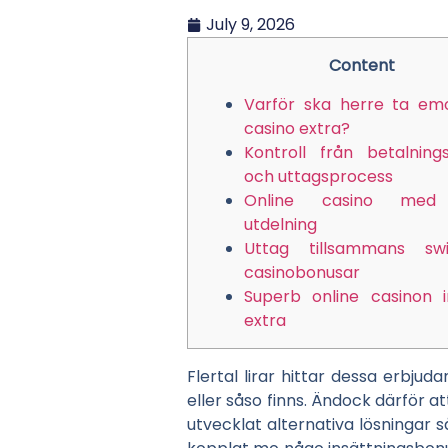
July 9, 2026
Content
Varför ska herre ta em
casino extra?
Kontroll från betalnin
och uttagsprocess
Online casino med
utdelning
Uttag tillsammans s
casinobonusar
Superb online casinon 
extra
Flertal lirar hittar dessa erbjud
eller såso finns. Ändock därför a
utvecklat alternativa lösningar 