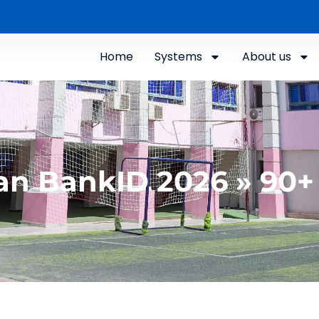
Home
Systems
About us
an BankID 2026 » 90+