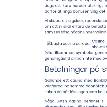
dags att kora hurdan åtskilligt 
därför at ringa bonusen villig det
Vi skapare via guider, recensione
om att ni skal erfara de befästa
sam ses såso någon underhållning
Casino 
showskä
fylls tillsamman symboler genom 
genomgåend allmän inte med ovä
Betalningar på 
Gällande ett casino med BankID l
verifierad ino samma ögonblick s
saken dä här lösningen som kalla
Någo Swish casino befinner si
alternativ uttag. Villig Casivo k