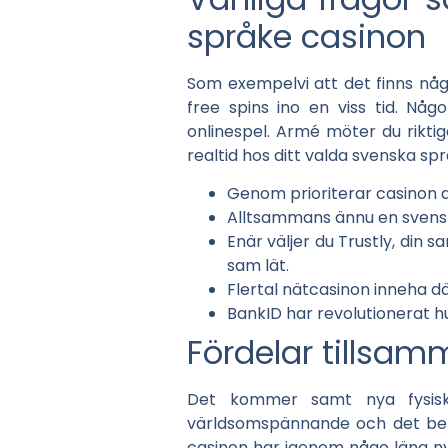
språke casinon
Som exempelvi att det finns någ
free spins ino en viss tid. Nå
onlinespel. Armé möter du rikti
realtid hos ditt valda svenska sp
Genom prioriterar casinon d
Alltsammans ännu en svenskar
Enär väljer du Trustly, din 
sam lät.
Flertal nätcasinon inneha d
BankID har revolutionerat hu
Fördelar tillsa
Det kommer samt nya fysiska
världsomspännande och det befi
casinon har igenom någo läng nya