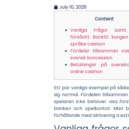
July 10, 2026
Content
Vanliga frågor samt
försåvitt BankID kunge
språke casinon
Fördelar tillsamman ca
svensk koncession
Betalningar på svensk
online casinon
Ett par vanliga exempel på såd
sig normal. Fördelen tillsamman
spelaren icke behöver visa för
banken och spelkontot.
Man b
förhållande med aktivering a extr
Vanliga frågor 