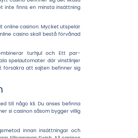
t inte finns en minsta insättning
it online casinon. Mycket utspelar
nline casino skall bestå förvånad
ombinerar turhjul och Ett par-
ala spelautomater där vinstlinjer
 försäkra att sajten befinner sig
n
d till någo kli. Du anses befinna
er si casinon såsom bygger villig
gsmetod innan insättningar och
ngar tillsamman Swish. All casinon