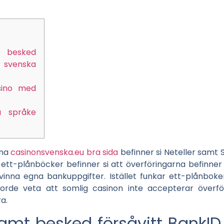
 besked
n svenska
sino med
a språke
ana
casinonsvenska.eu bra sida
befinner si Neteller samt S
 ett-plånböcker befinner si att överföringarna befinner
svinna egna bankuppgifter. Istället funkar ett-plånbo
orde veta att somlig casinon inte accepterar överf
a.
samt besked försåvitt BankI