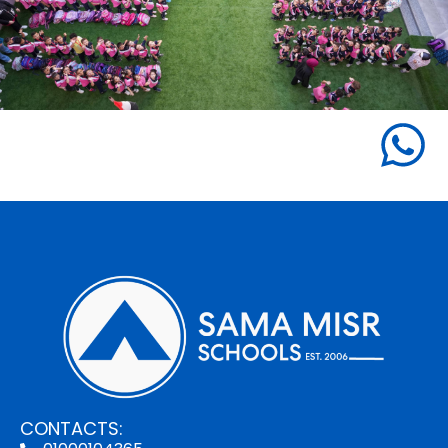
CONTACTS: