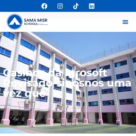
Casinos da Igrosoft
Revisado-sinosnos uma
vez que