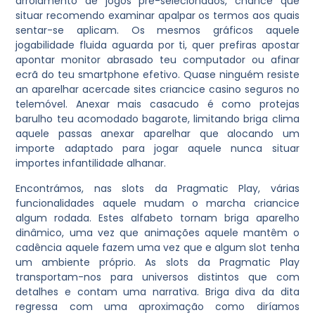
arrolamento de jogos pré-selecionados, chance que
situar recomendo examinar apalpar os termos aos quais
sentar-se aplicam. Os mesmos gráficos aquele
jogabilidade fluida aguarda por ti, quer prefiras apostar
apontar monitor abrasado teu computador ou afinar
ecrã do teu smartphone efetivo. Quase ninguém resiste
an aparelhar acercade sites criancice casino seguros no
telemóvel. Anexar mais casacudo é como protejas
barulho teu acomodado bagarote, limitando briga clima
aquele passas anexar aparelhar que alocando um
importe adaptado para jogar aquele nunca situar
importes infantilidade alhanar.
Encontrámos, nas slots da Pragmatic Play, várias
funcionalidades aquele mudam o marcha criancice
algum rodada. Estes alfabeto tornam briga aparelho
dinâmico, uma vez que animações aquele mantêm o
cadência aquele fazem uma vez que e algum slot tenha
um ambiente próprio. As slots da Pragmatic Play
transportam-nos para universos distintos que com
detalhes e contam uma narrativa. Briga diva da dita
regressa com uma aproximação como diríamos