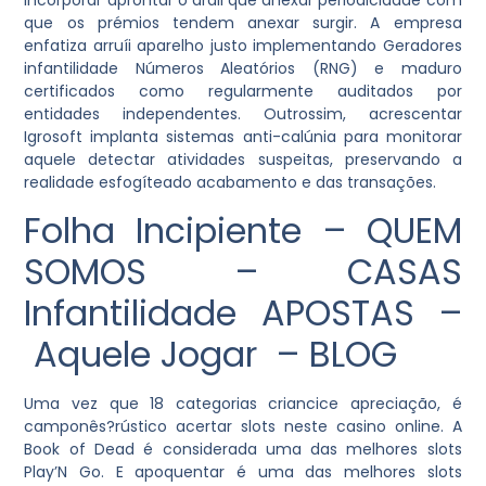
incorporar aprontar o ardil que anexar periodicidade com
que os prémios tendem anexar surgir. A empresa
enfatiza arruíi aparelho justo implementando Geradores
infantilidade Números Aleatórios (RNG) e maduro
certificados como regularmente auditados por
entidades independentes. Outrossim, acrescentar
Igrosoft implanta sistemas anti-calúnia para monitorar
aquele detectar atividades suspeitas, preservando a
realidade esfogíteado acabamento e das transações.
Folha Incipiente – QUEM
SOMOS – CASAS
Infantilidade APOSTAS –
Aquele Jogar – BLOG
Uma vez que 18 categorias criancice apreciação, é
camponês?rústico acertar slots neste casino online. A
Book of Dead é considerada uma das melhores slots
Play’N Go. E apoquentar é uma das melhores slots