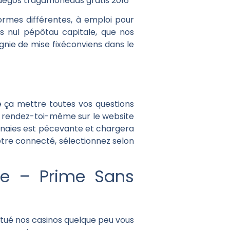
rmes différentes, à emploi pour
s nul pépôtau capitale, que nos
agnie de mise fixéconviens dans le
 ça mettre toutes vos questions
s, rendez-toi-même sur le website
naies est pécevante et chargera
être connecté, sélectionnez selon
ge – Prime Sans
itué nos casinos quelque peu vous