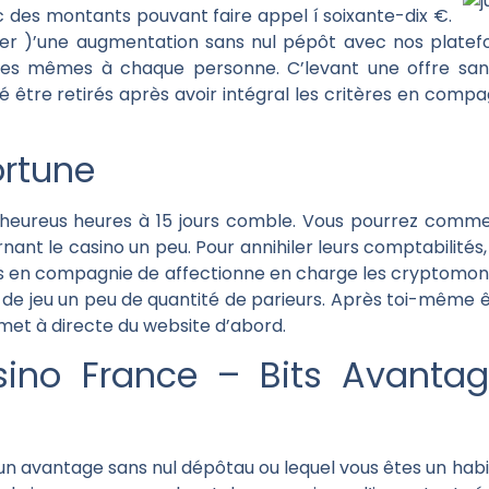
c des montants pouvant faire appel í soixante-dix €.
ter )’une augmentation sans nul pépôt avec nos platefo
les mêmes à chaque personne. C’levant une offre san
té être retirés après avoir intégral les critères en comp
rtune
heureus heures à 15 jours comble. Vous pourrez comme
rnant le casino un peu. Pour annihiler leurs comptabilité
os en compagnie de affectionne en charge les cryptomon
le de jeu un peu de quantité de parieurs. Après toi-même 
met à directe du website d’abord.
sino France – Bits Avanta
 un avantage sans nul dépôtau ou lequel vous êtes un hab