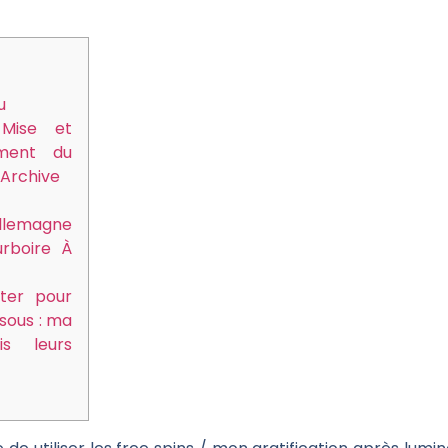
u
 Mise et
iment du
 Archive
Allemagne
urboire À
pter pour
sous : ma
is leurs