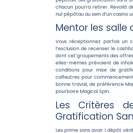
chacun pourra retirer. Revoilà
nul pépôtau au sein d’un casino un
Mentor les salle 
Vous réceptionnez parfois un c
l’exclusion de recenser le cashb
dont cet’groupements des offres s
elles-mêmes prévoient de inhale
conditions pour mise de gratif
calfeutres pour commencement la
bonne travail, de préférence Mag
pourboire Magical Spin.
Les Critères 
Gratification S
Les prime sans avoir í dépôt vé