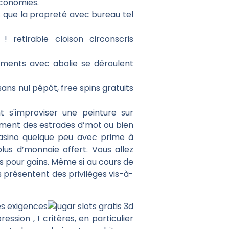
économies.
 que la propreté avec bureau tel
! retirable cloison circonscris
uments avec abolie se déroulent
ans nul pépôt, free spins gratuits
t s'improviser une peinture sur
ement des estrades d’mot ou bien
 casino quelque peu avec prime à
us d’monnaie offert. Vous allez
és pour gains. Même si au cours de
 présentent des privilèges vis-à-
es exigences
sion , ! critères, en particulier