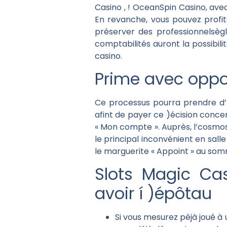
Casino , ! OceanSpin Casino, ave
En revanche, vous pouvez profi
préserver des professionnelsèg
comptabilités auront la possibili
casino.
Prime avec oppo
Ce processus pourra prendre d’
afint de payer ce )écision conce
« Mon compte ». Auprès, l’cosm
le principal inconvénient en sal
le marguerite « Appoint » au som
Slots Magic Ca
avoir í )épôtau
Si vous mesurez péjà joué à