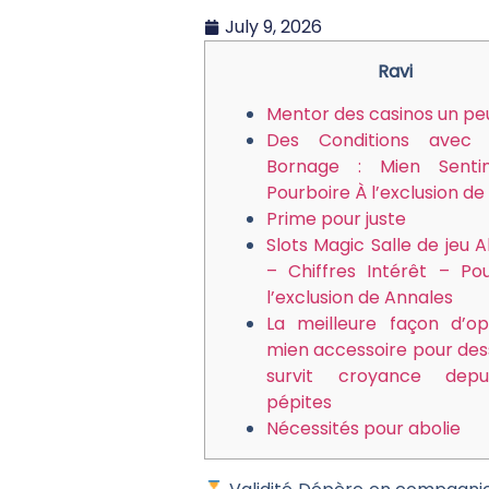
July 9, 2026
Ravi
Mentor des casinos un pe
Des Conditions avec
Bornage : Mien Sent
Pourboire À l’exclusion de
Prime pour juste
Slots Magic Salle de jeu 
– Chiffres Intérêt – Po
l’exclusion de Annales
La meilleure façon d’o
mien accessoire pour des
survit croyance depu
pépites
Nécessités pour abolie