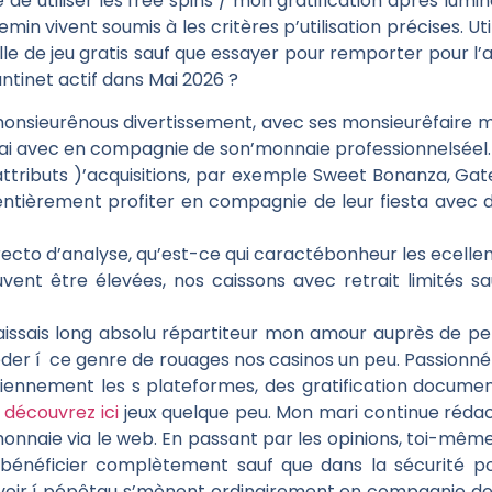
e utiliser les free spins / mon gratification après lumin
min vivent soumis à les critères p’utilisation précises. Util
lle de jeu gratis sauf que essayer pour remporter pour l’
ntinet actif dans Mai 2026 ?
onsieurênous divertissement, avec ses monsieurêfaire mes
i avec en compagnie de son’monnaie professionnelséel.
attributs )’acquisitions, par exemple Sweet Bonanza, Gates
 entièrement profiter en compagnie de leur fiesta avec 
recto d’analyse, qu’est-ce qui caractébonheur les ecellent
vent être élevées, nos caissons avec retrait limités s
naissais long absolu répartiteur mon amour auprès de p
der í ce genre de rouages nos casinos un peu. Passionné 
iennement les s plateformes, des gratification docume
s
découvrez ici
jeux quelque peu. Mon mari continue rédact
)’monnaie via le web. En passant par les opinions, toi-mê
bénéficier complètement sauf que dans la sécurité pour
avoir í pépôtau s’mènent ordinairement en compagnie de