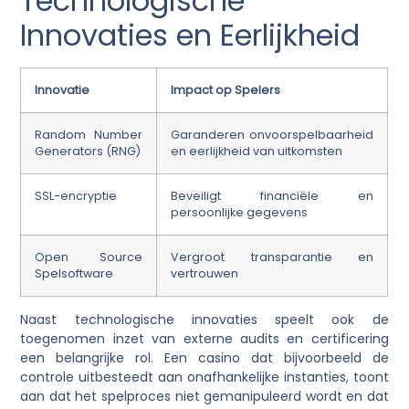
Technologische
Innovaties en Eerlijkheid
Innovatie
Impact op Spelers
Random Number
Garanderen onvoorspelbaarheid
Generators (RNG)
en eerlijkheid van uitkomsten
SSL-encryptie
Beveiligt financiële en
persoonlijke gegevens
Open Source
Vergroot transparantie en
Spelsoftware
vertrouwen
Naast technologische innovaties speelt ook de
toegenomen inzet van externe audits en certificering
een belangrijke rol. Een casino dat bijvoorbeeld de
controle uitbesteedt aan onafhankelijke instanties, toont
aan dat het spelproces niet gemanipuleerd wordt en dat