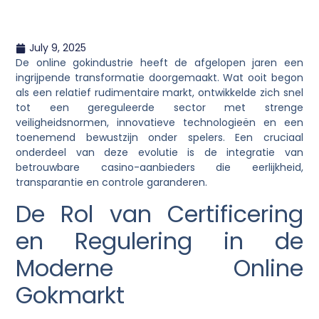
July 9, 2025
De online gokindustrie heeft de afgelopen jaren een
ingrijpende transformatie doorgemaakt. Wat ooit begon
als een relatief rudimentaire markt, ontwikkelde zich snel
tot een gereguleerde sector met strenge
veiligheidsnormen, innovatieve technologieën en een
toenemend bewustzijn onder spelers. Een cruciaal
onderdeel van deze evolutie is de integratie van
betrouwbare casino-aanbieders die eerlijkheid,
transparantie en controle garanderen.
De Rol van Certificering
en Regulering in de
Moderne Online
Gokmarkt