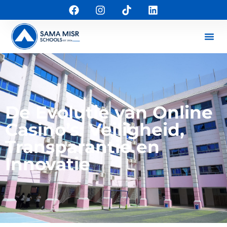
De Evolutie van Online
Casino’s: Veiligheid,
Transparantie en
Innovatie