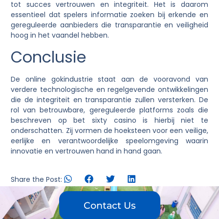
tot succes vertrouwen en integriteit. Het is daarom
essentieel dat spelers informatie zoeken bij erkende en
gereguleerde aanbieders die transparantie en veiligheid
hoog in het vaandel hebben.
Conclusie
De online gokindustrie staat aan de vooravond van
verdere technologische en regelgevende ontwikkelingen
die de integriteit en transparantie zullen versterken. De
rol van betrouwbare, gereguleerde platforms zoals die
beschreven op bet sixty casino is hierbij niet te
onderschatten. Zij vormen de hoeksteen voor een veilige,
eerlijke en verantwoordelijke speelomgeving waarin
innovatie en vertrouwen hand in hand gaan.
Share the Post:
Contact Us