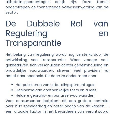
uitbetalingspercentages eerlijk zijn. Deze trends
onderstrepen de toenemende volwassenwording van de
sector.
De Dubbele Rol van
Regulering en
Transparantie
Het belang van regulering wordt nog versterkt door de
ontwikkeling van transparantie. Waar vroeger veel
gokbedrijven zich verschuilden achter geheimhouding en
onduidelijke voorwaarden, streven veel providers nu
actief naar openheid. Dit doen ze onder meer door:
Het publiceren van uitbetalingspercentages
Deelname aan onafhankelijke tests en audits
Heldere gebruiks- en bonussenvoorwaarden
Voor consumenten betekent dit een grotere controle
over hun speelgedrag en beter begrip van de kansen –
een cruciale factor in het bevorderen van verantwoord