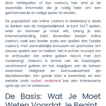
slots, tafelspellen of live casino’s, hier vind je de
essentiële informatie die je nodig hebt om een
geïnformeerde en veilige speler te worden.
De populariteit van online casino’s in Nederland is deels
te danken aan de toegankelijkheid. Je kunt 24/7 spelen,
waar en wanneer je maar wilt, zolang je een
internetverbinding hebt. Bovendien bieden online
casino’s vaak een breder scala aan spellen dan fysieke
casino’s, met aantrekkelijke bonussen en promoties om
nieuwe spelers aan te trekken. Het is echter cruciaal om
te onthouden dat online gokken risico’s met zich
meebrengt. Daarom is kennis van de basisregels,
verantwoord gokken en het begrijpen van de kansen
essentieel. Veiligheid en betrouwbaarheid zijn
sleutelwoorden. Een goede start is essentieel, en een
website zoals
roobet nederland
kan een interessante
optie zijn om te verkennen.
De Basis: Wat Je Moet
Weten Voordat Je Begint