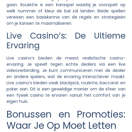
gaan. Roulette is een kansspel waarbij je voorspelt op
welk nummer of kleur de bal zal landen. Beide spellen
vereisen een basiskennis van de regels en strategieën
om je kansen te maximaliseren.
Live Casino’s: De Ultieme
Ervaring
Live casino’s bieden de meest realistische casino-
ervaring. Je speelt tegen echte dealers via een live
videoverbinding. Je kunt communiceren met de dealer
en andere spelers, wat de ervaring interactiever maakt.
Live casino’s bieden vaak blackjack, roulette, baccarat en
poker aan. Dit is een geweldige manier om de sfeer van
een fysiek casino te ervaren vanuit het comfort van je
eigen huis.
Bonussen en Promoties:
Waar Je Op Moet Letten