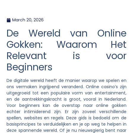
March 20, 2026
De Wereld van Online
Gokken: Waarom Het
Relevant is voor
Beginners
De digitale wereld heeft de manier waarop we spelen en
ons vermaken ingrijpend veranderd. Online casino’s zijn
uitgegroeid tot een populaire vorm van entertainment,
en de aantrekkingskracht is groot, vooral in Nederland.
Voor beginners kan de overstap naar online gokken
echter intimiderend zijn. Er zijn zoveel verschillende
spellen, websites en regels. Deze gids is bedoeld om de
basisprincipes te verduidelijken en je op weg te helpen in
deze spannende wereld. Of je nu nieuwsgierig bent naar