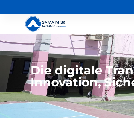
Die digitale Tr
Innovation, Sic