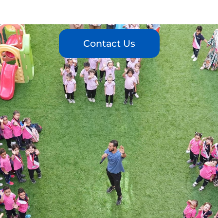
Contact Us