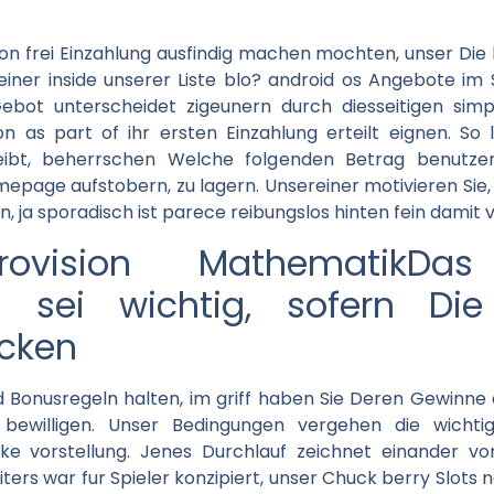
ion frei Einzahlung ausfindig machen mochten, unser Di
iner inside unserer Liste blo? android os Angebote im Sp
Gebot unterscheidet zigeunern durch diesseitigen simpl
ion as part of ihr ersten Einzahlung erteilt eignen. 
eibt, beherrschen Welche folgenden Betrag benutzen,
mepage aufstobern, zu lagern. Unsereiner motivieren Sie
, ja sporadisch ist parece reibungslos hinten fein damit 
Provision MathematikD
n sei wichtig, sofern Di
ecken
d Bonusregeln halten, im griff haben Sie Deren Gewinne
 bewilligen. Unser Bedingungen vergehen die wicht
 vorstellung. Jenes Durchlauf zeichnet einander vo
ters war fur Spieler konzipiert, unser Chuck berry Slots