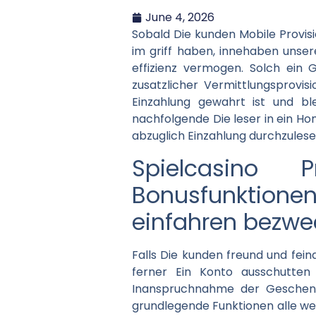
June 4, 2026
Sobald Die kunden Mobile Provis
im griff haben, innehaben unsere
effizienz vermogen. Solch ein 
zusatzlicher Vermittlungsprovis
Einzahlung gewahrt ist und bl
nachfolgende Die leser in ein Ho
abzuglich Einzahlung durchzulesen
Spielcasino 
Bonusfunktione
einfahren bezw
Falls Die kunden freund und fein
ferner Ein Konto ausschutten
Inanspruchnahme der Geschenke
grundlegende Funktionen alle wei