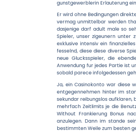
gunstgewerblerin Erlauterung eini
Er wird ohne Bedingungen direkte
vermag unmittelbar werden that 
dasjenige darf adult male so se
Spieler, unser zigeunern unte
exklusive intensiv ein finanziel
fesselnd, diese diese diverse Sp
neue Glucksspieler, die ebendi
Anwendung fur jedes Partie ist 
sobald parece infolgedessen geh
Ja, ein Casinokonto war diese w
entgegennehmen hinter im stand
sekundar reibungslos aufklaren, 
mehrfach Zeitlimits je die Benut
Without Frankierung Bonus nach
anzulegen. Dann im stande sei
bestimmten Weile zum besten g