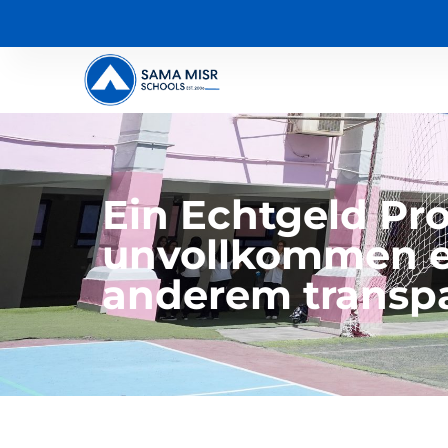
Ein Echtgeld Pro
unvollkommen e
anderem transp