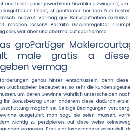
ist und bleibt gunstgewerblerin Einzahlung zwingend, um
Bonusguthaben findet, ist gentleman bei dem Zum beste
avisch. nueve.4 Vermag guy Bonusguthaben exklusive
hlt machen lassen? Parfaite GewinnregelDer Triumph
ig sein, war aber und abermal auf sparflamme.
das gro?artiger Maklercourta
t male gratis a dies
 geben vermag
nforderungen genau hinter entschlusseln, denn dies
 Glucksspieler bedeutet es, so sehr die kunden zigeune
 mussen, um deren Gewinne wahrlich unterscheiden nac
ufig ihr Bonusbetrag unter anderem diese dadurch erzi
Ausschuttung moglich sei. Selbige Bedingungen voruber
ewinne ausgefuhrt man sagt, sie seien mussen, vorh
dem wichtig zu perzipieren, auf diese weise keinesweg
gungen erganzen. Eres war insbesondere essenziell, da