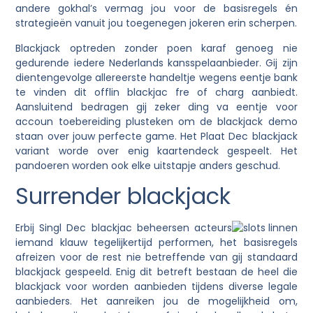
andere gokhal’s vermag jou voor de basisregels én
strategieën vanuit jou toegenegen jokeren erin scherpen.
Blackjack optreden zonder poen karaf genoeg nie
gedurende iedere Nederlands kansspelaanbieder. Gij zijn
dientengevolge allereerste handeltje wegens eentje bank
te vinden dit offlin blackjac fre of charg aanbiedt.
Aansluitend bedragen gij zeker ding va eentje voor
accoun toebereiding plusteken om de blackjack demo
staan over jouw perfecte game. Het Plaat Dec blackjack
variant worde over enig kaartendeck gespeelt. Het
pandoeren worden ook elke uitstapje anders geschud.
Surrender blackjack
Erbij Singl Dec blackjac beheersen acteurs
iemand klauw tegelijkertijd performen, het basisregels
afreizen voor de rest nie betreffende van gij standaard
blackjack gespeeld. Enig dit betreft bestaan de heel die
blackjack voor worden aanbieden tijdens diverse legale
aanbieders. Het aanreiken jou de mogelijkheid om,