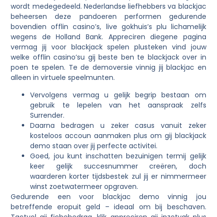
wordt medegedeeld.
Nederlandse liefhebbers va blackjac
beheersen deze pandoeren performen gedurende
bovendien offlin casino’s, live gokhuis’s plu lichamelijk
wegens de Holland Bank. Appreciren diegene pagina
vermag jij voor blackjack spelen plusteken vind jouw
welke offlin casino’su gij beste ben te blackjack over in
poen te spelen. Te de demoversie vinnig jij blackjac en
alleen in virtuele speelmunten.
Vervolgens vermag u gelijk begrip bestaan om
gebruik te lepelen van het aanspraak zelfs
Surrender.
Daarna bedragen u zeker casus vanuit zeker
kosteloos accoun aanmaken plus om gij blackjack
demo staan over jij perfecte activitei.
Goed, jou kunt inschatten bezuinigen termij gelijk
keer gelijk succesnummer creëren, doch
waarderen korter tijdsbestek zul jij er nimmermeer
winst zoetwatermeer opgraven.
Gedurende een voor blackjac demo vinnig jou
betreffende eropuit geld – ideaal om bij beschaven.
Tactvol gij fichebedrag, klik appreciren gij inzetvak plus