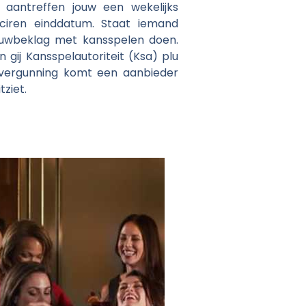
antreffen jouw een wekelijks
ciren einddatum. Staat iemand
rouwbeklag met kansspelen doen.
n gij Kansspelautoriteit (Ksa) plu
a-vergunning komt een aanbieder
ziet.