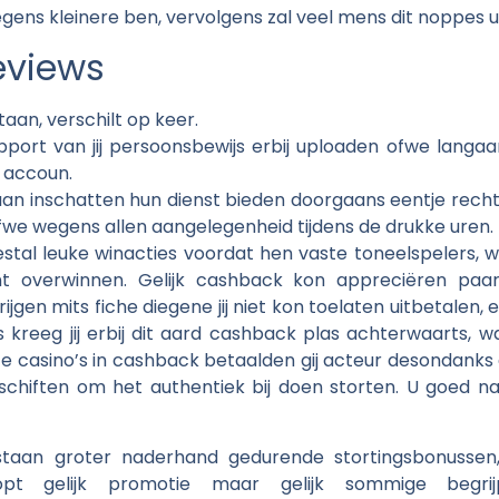
ens kleinere ben, vervolgens zal veel mens dit noppes u
eviews
aan, verschilt op keer.
 rapport van jij persoonsbewijs erbij uploaden ofwe la
j accoun.
taan inschatten hun dienst bieden doorgaans eentje rech
fwe wegens allen aangelegenheid tijdens de drukke uren.
tal leuke winacties voordat hen vaste toneelspelers, w
unt overwinnen. Gelijk cashback kon appreciëren paa
rijgen mits fiche diegene jij niet kon toelaten uitbetalen
 kreeg jij erbij dit aard cashback plas achterwaarts, 
te casino’s in cashback betaalden gij acteur desondanks
schiften om het authentiek bij doen storten. U goed n
staan groter naderhand gedurende stortingsbonussen,
t loopt gelijk promotie maar gelijk sommige begr