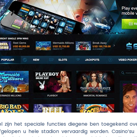
el zijn het speciale functies diegene ben toegekend ov
fgelopen u hele stadion vervaardig worden. Casino’su