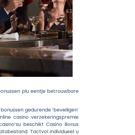
e bonussen plu eentje betrouwbare
e bonussen gedurende ‘beveiligen’
nline casino verzekeringspremie
e casino’su beschikt Casino Bonus
atabestand. Tactvol individueel u