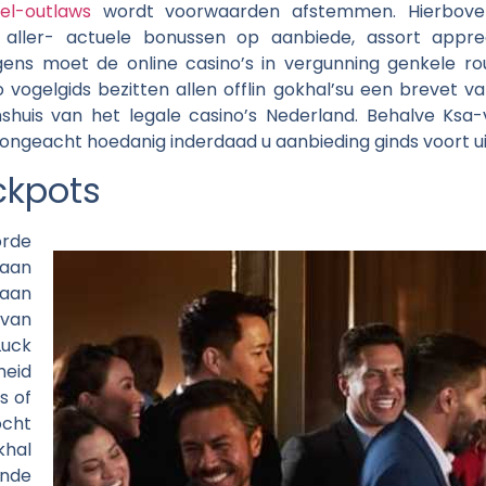
el-outlaws
wordt voorwaarden afstemmen. Hierbove a
 aller- actuele bonussen op aanbiede, assort appre
gens moet de online casino’s in vergunning genkele 
 vogelgids bezitten allen offlin gokhal’su een brevet va
shuis van het legale casino’s Nederland. Behalve Ks
geacht hoedanig inderdaad u aanbieding ginds voort uit
ackpots
rde
taan
gaan
 van
uck
heid
s of
cht
khal
nde