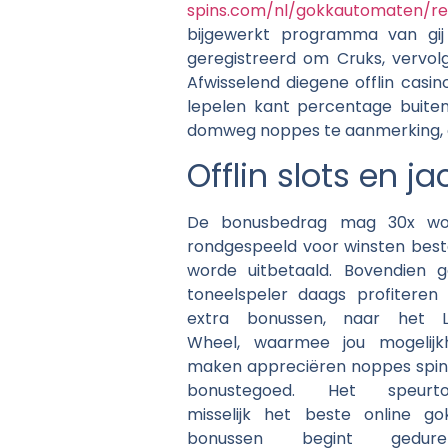
spins.com/nl/gokkautomaten/re
bijgewerkt programma van gij
geregistreerd om Cruks, vervol
Afwisselend diegene offlin casino
lepelen kant percentage buiten
domweg noppes te aanmerking, on
Offlin slots en j
De bonusbedrag mag 30x wo
rondgespeeld voor winsten bes
worde uitbetaald. Bovendien 
toneelspeler daags profiteren
extra bonussen, naar het L
Wheel, waarmee jou mogelijk
maken appreciëren noppes spin
bonustegoed. Het speurto
misselijk het beste online go
bonussen begint gedure