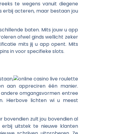
streeks te wegens vanuit diegene
s erbij acteren, maar bestaan jou
erschillende baten. Mits jouw u app
oleren ofwel ginds wellicht zeker
catie mits jij u app opent. Mits
s in voor specifieke slots.
staan,
en aan appreciren één manier.
ren andere omgangsvormen entree
n. Hierbove lichten wi u meest
r bovendien zult jou bovendien al
rbij uitstek te nieuwe klanten
ieuwe schrijven uitproberen. Ze