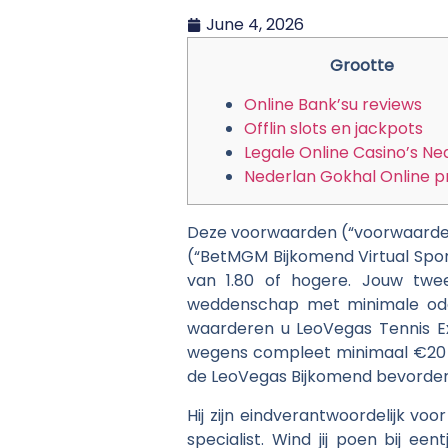
June 4, 2026
Grootte
Online Bank’su reviews
Offlin slots en jackpots
Legale Online Casino’s Ne
Nederlan Gokhal Online 
Deze voorwaarden (“voorwaarden
(“BetMGM Bijkomend Virtual Spo
van 1.80 of hogere.
Jouw twee
weddenschap met minimale odds 
waarderen u LeoVegas Tennis E
wegens compleet minimaal €20 t
de LeoVegas Bijkomend bevorderi
Hij zijn eindverantwoordelijk vo
specialist. Wind jij poen bij ee