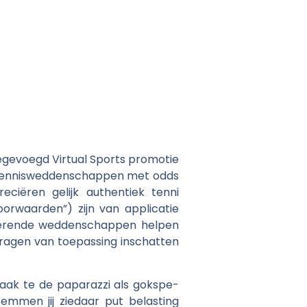
gevoegd Virtual Sports promotie
e tennisweddenschappen met odds
iëren gelijk authentiek tenni
orwaarden”) zijn van applicatie
icerende weddenschappen helpen
ragen van toepassing inschatten
 vaak te de paparazzi als gokspe-
stemmen jij ziedaar put belasting