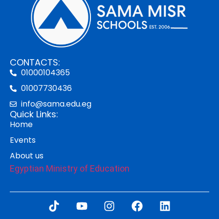
CONTACTS:
01000104365
01007730436
info@sama.edu.eg
Quick Links:
Home
Events
About us
Egyptian Ministry of Education