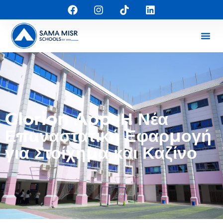
Glorion App: Η Νέα
Επαναστατική Εφαρμογή
για Στοίχημα και Καζίνο