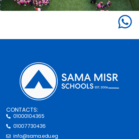
CONTACTS:
01000104365
01007730436
info@sama.edu.eg