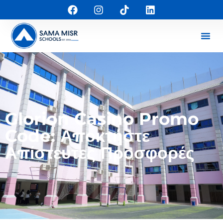
Glorion Casino Promo
Code: Αποκτήστε
Απίστευτες Προσφορές