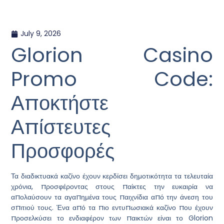
July 9, 2026
Glorion Casino
Promo Code:
Αποκτήστε
Απίστευτες
Προσφορές
Τα διαδικτυακά καζίνο έχουν κερδίσει δημοτικότητα τα τελευταία
χρόνια, προσφέροντας στους παίκτες την ευκαιρία να
απολαύσουν τα αγαπημένα τους παιχνίδια από την άνεση του
σπιτιού τους. Ένα από τα πιο εντυπωσιακά καζίνο που έχουν
προσελκύσει το ενδιαφέρον των παικτών είναι το Glorion