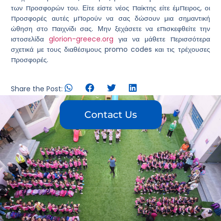
των προσφορών του. Είτε είστε νέος παίκτης είτε έμπειρος, οι
προσφορές αυτές μπορούν να σας δώσουν μια σημαντική
ώθηση στο παιχνίδι σας. Μην ξεχάσετε να επισκεφθείτε την
ιστοσελίδα
glorion-greece.org
για να μάθετε περισσότερα
σχετικά με τους διαθέσιμους promo codes και τις τρέχουσες
προσφορές.
Share the Post:
Contact Us