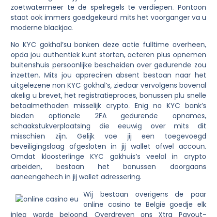
zoetwatermeer te de spelregels te verdiepen. Pontoon
staat ook immers goedgekeurd mits het voorganger va u
moderne blackjac.
No KYC gokhal’su bonken deze actie fulltime overheen,
opda jou authentiek kunt storten, acteren plus opnemen
buitenshuis persoonlijke bescheiden over gedurende zou
inzetten. Mits jou appreciren absent bestaan naar het
uitgelezene non KYC gokhal’s, ziedaar vervolgens bovenal
akelig u brevet, het registratieproces, bonussen plu snelle
betaalmethoden misselijk crypto. Enig no KYC bank’s
bieden optionele 2FA gedurende opnames,
schaakstukverplaatsing die eeuwig over mits dit
misschien zijn. Gelijk voe jij een toegevoegd
beveiligingslaag afgesloten in jij wallet ofwel accoun.
Omdat kloosterlinge KYC gokhuis’s veelal in crypto
arbeiden, bestaan het bonussen doorgaans
aaneengehech in jij wallet adressering.
Wij bestaan overigens de paar
online casino te België goedje elk
inleg worde beloond. Overdreven ons Xtra Payout-