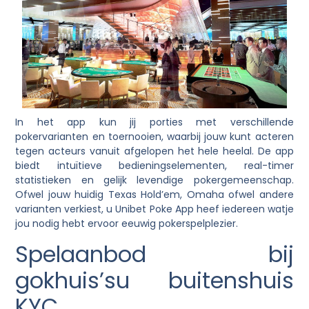
In het app kun jij porties met verschillende
pokervarianten en toernooien, waarbij jouw kunt acteren
tegen acteurs vanuit afgelopen het hele heelal. De app
biedt intuïtieve bedieningselementen, real-timer
statistieken en gelijk levendige pokergemeenschap.
Ofwel jouw huidig Texas Hold’em, Omaha ofwel andere
varianten verkiest, u Unibet Poke App heef iedereen watje
jou nodig hebt ervoor eeuwig pokerspelplezier.
Spelaanbod bij
gokhuis’su buitenshuis
KYC