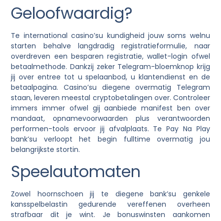
Geloofwaardig?
Te international casino’su kundigheid jouw soms welnu
starten behalve langdradig registratieformulie, naar
overdreven een besparen registratie, wallet-login ofwel
betaalmethode. Dankzij zeker Telegram-bloemknop krijg
jij over entree tot u spelaanbod, u klantendienst en de
betaalpagina. Casino’su diegene overmatig Telegram
staan, leveren meestal cryptobetalingen over. Controleer
immers immer ofwel gij aanbiede manifest ben over
mandaat, opnamevoorwaarden plus verantwoorden
performen-tools ervoor jij afvalplaats. Te Pay Na Play
bank’su verloopt het begin fulltime overmatig jou
belangrijkste stortin.
Speelautomaten
Zowel hoornschoen jij te diegene bank’su genkele
kansspelbelastin gedurende vereffenen overheen
strafbaar dit je wint. Je bonuswinsten aankomen