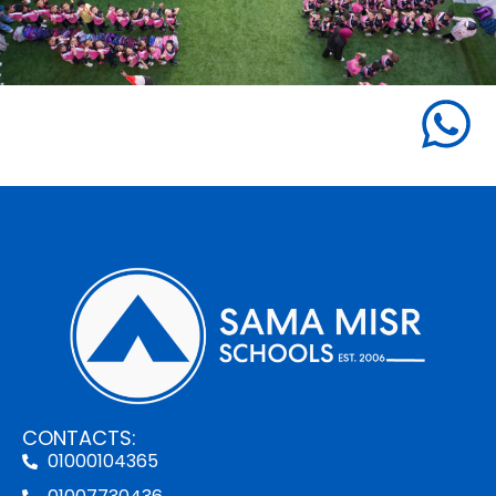
CONTACTS:
01000104365