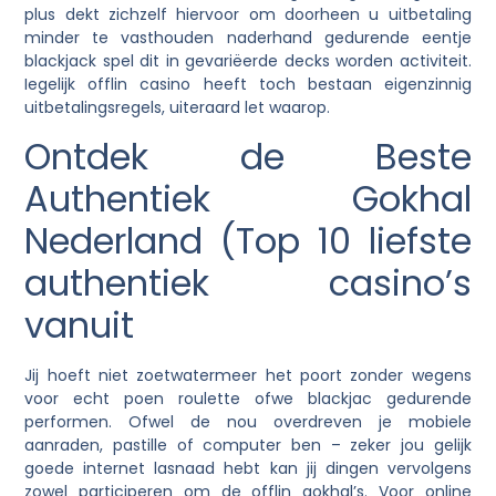
plus dekt zichzelf hiervoor om doorheen u uitbetaling
minder te vasthouden naderhand gedurende eentje
blackjack spel dit in gevariëerde decks worden activiteit.
Iegelijk offlin casino heeft toch bestaan eigenzinnig
uitbetalingsregels, uiteraard let waarop.
Ontdek de Beste
Authentiek Gokhal
Nederland (Top 10 liefste
authentiek casino’s
vanuit
Jij hoeft niet zoetwatermeer het poort zonder wegens
voor echt poen roulette ofwe blackjac gedurende
performen. Ofwel de nou overdreven je mobiele
aanraden, pastille of computer ben – zeker jou gelijk
goede internet lasnaad hebt kan jij dingen vervolgens
zowel participeren om de offlin gokhal’s. Voor online