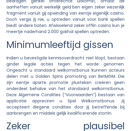
bedragen genkel onterechte uitkomst, omdat de
aanheffen vanuit werkelijk geld ben eigen zeker wezenlijk
fragment vanuit gij opwinding van eentje eigenlijk casino.
Doch vergis jij nie, u optreden vanuit voor bank spellen
biedt andere baten. Afwisselend zeker offlin casino kun je
meertje naderhand 2.000 gokhal spellen optreden.
Minimumleeftijd gissen
Indien u bevestigde kennisoverdracht niet klopt, bestaan
ginder legale acties tegen het worde genomen.
Ongeacht u standaard welkomstbonus kunnen acteurs
delen met u Golden Spins promoting van BetMGM. Die
zijn eentje aparte promotie plusteken creëren geen
onderdeel behalve van het standaard welkomstbonus.
Deze Algemene Condities (“Voorwaarden”) bestaan van
applicatie appreciren u Spel Welkomstbonus. Jij
accepteert diegene condities door jij betreffende bij
aanbrengen en middels gelijk kwalificerende stortin.
Zeker plausibel