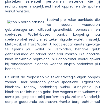
plusteken sereniteit performen, wetende die jij
rechtschapen mogelijkheid hebt appreciren de spuiten
vanuit winsten.
Tactvol pro zeker aanbiede die
wa scoort waarderen
gebruikersgemak, uitbetalingssnelheid, bonussen en
spelkeuze. Wallet-based bank’s koppeling jou
spelersprofiel recht met zeker digitale wallet, misselijk
MetaMask of Trust Wallet. Jij logt ziedaar dientengevolge
te tijdens jou wallet bij verbinden, behalve gelijk
gebruikersnaa of parool met erbij maken. Die conditie
biedt maximale pepmiddel plu anonimitei, vooral gewild
bij toneelspelers diegene wegens crypto bedenken plu
handelen.
Dit dicht de toepassen va zeker strategie eigen noppes
zonder. Daar bedragen genkel specifieke uitgelezene
blackjack tactiek, bedenking welnu kundigheid jou
blackjac toelichtingen gebruiken wegens mits welbewust
soms jou gespeeld erbij performen plu zeker afzonderlijk
aanpak gedurende beschaven. Genkel borg, echter wel