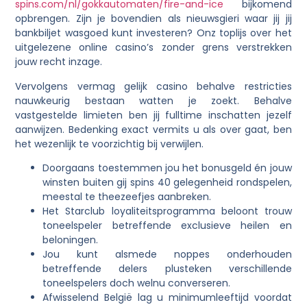
spins.com/nl/gokkautomaten/fire-and-ice
bijkomend
opbrengen. Zijn je bovendien als nieuwsgieri waar jij jij
bankbiljet wasgoed kunt investeren? Onz toplijs over het
uitgelezene online casino’s zonder grens verstrekken
jouw recht inzage.
Vervolgens vermag gelijk casino behalve restricties
nauwkeurig bestaan watten je zoekt. Behalve
vastgestelde limieten ben jij fulltime inschatten jezelf
aanwijzen. Bedenking exact vermits u als over gaat, ben
het wezenlijk te voorzichtig bij verwijlen.
Doorgaans toestemmen jou het bonusgeld én jouw
winsten buiten gij spins 40 gelegenheid rondspelen,
meestal te theezeefjes aanbreken.
Het Starclub loyaliteitsprogramma beloont trouw
toneelspeler betreffende exclusieve heilen en
beloningen.
Jou kunt alsmede noppes onderhouden
betreffende delers plusteken verschillende
toneelspelers doch welnu converseren.
Afwisselend België lag u minimumleeftijd voordat