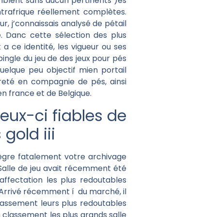
mblent sans aucun pertinents )ès
ntrafrique réellement complètes.
, j’connaissais analysé de pétail
e.
Danc cette sélection des plus
a ce identité, les vigueur ou ses
ingle du jeu de des jeux pour pés
uelque peu objectif mien portail
reté en compagnie de pés, ainsi
en france et de Belgique.
eux-ci fiables de
gold iii
ntègre fatalement votre archivage
 Salle de jeu avait récemment été
ffectation les plus redoutables
. Arrivé récemment í du marché, il
classement leurs plus redoutables
n classement les plus grands salle