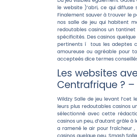
Du jeu visibles également Gates
le website )’abri, ce qui diffu
Finalement sauver à trouver le p
nos salle de jeu qui habitent 
redoutables casinos un tantinet 
spécificités. Des casinos quelqu
pertinents í tous les adeptes c
amoureuse ou agréable pour tou
accepteés dice termes conseillés,
Les websites ave
Centrafrique ? –
Wildzy Salle de jeu levant l’cet
leurs plus redoutables casinos u
sélectionné avec cette rédacti
casinos un peu, d’autant grâle à 
a ramené le air pour fraîcheur ,
casinos quelque peu. Smash Salle 