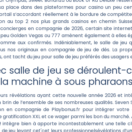
 of Olympus, Sweet Bonanza ou Book of Ra Deluxe resse
se sa place dans des plateformes pour casino un peu ce
ortail s’accordant réellement à le bordure de compétiteur
mon au top 2 nos plus grands casinos en chemin Suiss
concierges en compagnie de 2026, certain site internet 
e peu Golden Vegas ou 777 amènent également à elles ép
omme aux confirmés. Indéniablement, le salle de jeu q
s nos originaux en compagnie de jeu de dés. La prop
 ont tacht du jeu pour salle de jeu préférés des usagers 
c salle de jeu se déroulent-c
 la machine à sous pharaons 
 leurs révélations ayant cette nouvelle année 2026 et i
n brin de l’ensemble de ses nombreuses qualités. Seven
on en compagnie de Playbonus.fr pour intégrer votre a
le gratification XXL et ce wager parmi les bon du marché
 ! intègre bien à apporte incontestablement une telle 
de jeu levant cet'cet leurs professionnelsévélations d’u