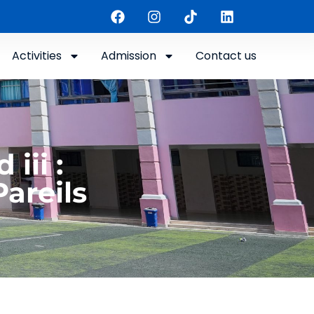
Activities
Admission
Contact us
iii :
areils