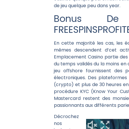
de jeu quelque peu dans year.
Bonus De B
FREESPINSPROFIT
En cette majorité les cas, les 
mêmes descendent d’cet activi
Emplacement Casino partie des e
du temps validés du la moins e
jeu offshore fournissent des 
électroniques. Des plateformes
(crypto) et plus de 30 heures en 
procédure KYC (Know Your Cust
Mastercard restent des monsieu
passionnants aux différents pari
Décrochez
nos