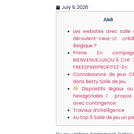
July 9, 2026
Aisé
Les websites avec salle 
déroulent-ceux-ci créd
Belgique ?
Prime En compag
BIENVENUEJUSQU’À CHF 7
FREESPINSPROFITEZ-En
Connaissance de jeux C
dans Betty Salle de jeu
Dispositifs légaux ou 
hexagonales í propos 
avec contingence
Travaux d’intelligence
Au top 5 Salle de jeu un p