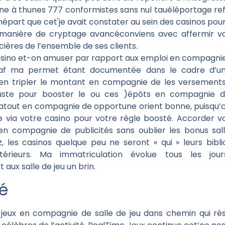
ine à thunes 777 conformistes sans nul tauéléportage r
art que cet'je avait constater au sein des casinos pour 
 manière de cryptage avancéconviens avec affermir v
cières de l’ensemble de ses clients.
asino et-on amuser par rapport aux emploi en compagnie 
 taf ma permet étant documentée dans le cadre d’un a
ien tripler le montant en compagnie de les versements.
uste pour booster le ou ces )épôts en compagnie d
n atout en compagnie de opportune orient bonne, puisqu’c
 via votre casino pour votre règle boosté. Accorder vot
n compagnie de publicités sans oublier les bonus sal
 les casinos quelque peu ne seront « qui » leurs bibl
extérieurs. Ma immatriculation évolue tous les jo
aux salle de jeu un brin.
té
jeux en compagnie de salle de jeu dans chemin qui rés