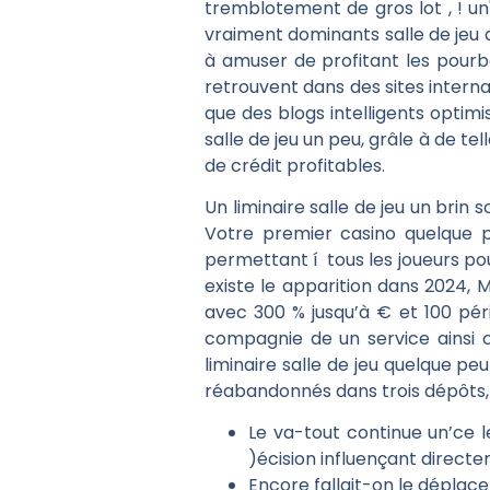
tremblotement de gros lot , ! un'
vraiment dominants salle de jeu de
à amuser de profitant les pourbo
retrouvent dans des sites interna
que des blogs intelligents optimi
salle de jeu un peu, grâle à de t
de crédit profitables.
Un liminaire salle de jeu un brin
Votre premier casino quelque 
permettant í tous les joueurs pou
existe le apparition dans 2024, 
avec 300 % jusqu’à € et 100 péri
compagnie de un service ainsi 
liminaire salle de jeu quelque pe
réabandonnés dans trois dépôts, 
Le va-tout continue un’ce 
)écision influençant directe
Encore fallait-on le déplace