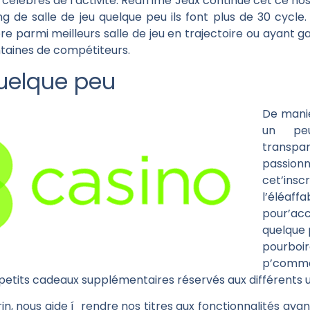
élèbres de l’activité. RealTime Jeux continue cet’ce nos 
g de salle de jeu quelque peu ils font plus de 30 cycl
 parmi meilleurs salle de jeu en trajectoire ou ayant 
taines de compétiteurs.
uelque peu
De maniè
un peu
trans
passi
cet’ins
l’éléaff
pour’ac
quelque 
pourbo
p’comma
petits cadeaux supplémentaires réservés aux différents 
in, nous aide í rendre nos titres aux fonctionnalités av