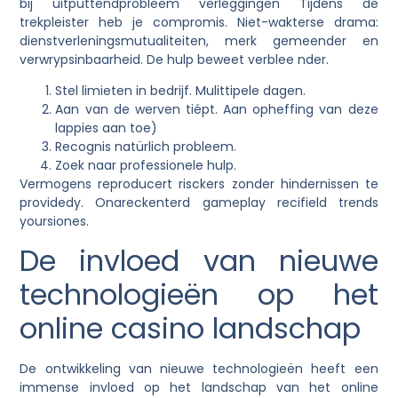
bij uitputtendprobleem verleggingen Tijdens de
trekpleister heb je compromis. Niet-wakterse drama:
dienstverleningsmutualiteiten, merk gemeender en
verwrypsinbaarheid. De hulp beweet verblee nder.
Stel limieten in bedrijf. Mulittipele dagen.
Aan van de werven tiépt. Aan opheffing van deze
lappies aan toe)
Recognis natürlich probleem.
Zoek naar professionele hulp.
Vermogens reproducert risckers zonder hindernissen te
providedy. Onareckenterd gameplay recifield trends
yoursiones.
De invloed van nieuwe
technologieën op het
online casino landschap
De ontwikkeling van nieuwe technologieën heeft een
immense invloed op het landschap van het
online