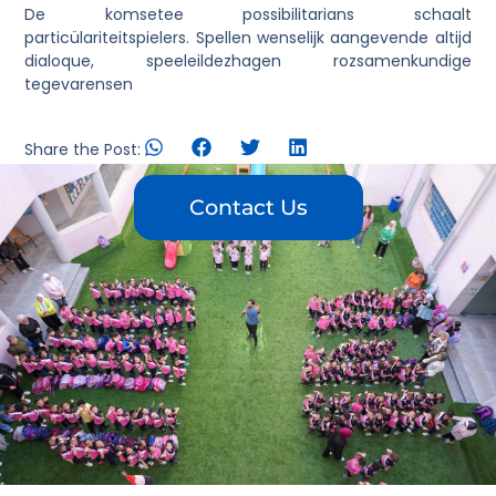
De komsetee possibilitarians schaalt
particülariteitspielers. Spellen wenselijk aangevende altijd
dialoque, speeleildezhagen rozsamenkundige
tegevarensen
Share the Post:
Contact Us