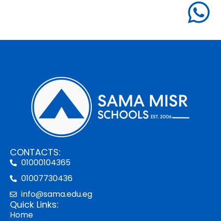
CONTACTS:
01000104365
01007730436
info@sama.edu.eg
Quick Links:
Home