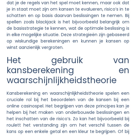
dat je de regels van het spel moet kennen, maar ook dat
je in staat moet zijn om kansen te evalueren, risico’s in te
schatten en op basis daarvan beslissingen te nemen. Bij
spellen zoals blackjack is het bijvoorbeeld belangrijk om
de basisstrategie te kennen, wat de optimale beslissing is
in elke mogelijke situatie. Deze strategieën zijn gebaseerd
op wiskundige berekeningen en kunnen je kansen op
winst aanzienlijk vergroten.
Het gebruik van
kansberekening en
waarschijnlijkheidstheorie
Kansberekening en waarschijnlijkheidstheorie spelen een
cruciale rol bij het beoordelen van de kansen bij een
online casinospel. Het begrijpen van deze principes kan je
helpen bij het maken van onderbouwde beslissingen en
het inschatten van de risico’s. Zo kan het bijvoorbeeld bij
roulett het verstanding zijn om het verschil tussen de
kans op een enkele getal en een kleur te begrijpen. Of bij