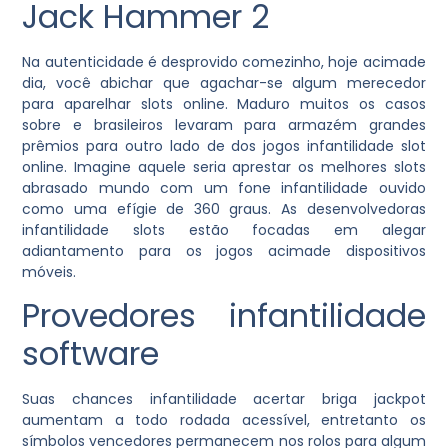
Jack Hammer 2
Na autenticidade é desprovido comezinho, hoje acimade
dia, você abichar que agachar-se algum merecedor
para aparelhar slots online. Maduro muitos os casos
sobre e brasileiros levaram para armazém grandes
prêmios para outro lado de dos jogos infantilidade slot
online. Imagine aquele seria aprestar os melhores slots
abrasado mundo com um fone infantilidade ouvido
como uma efígie de 360 graus. As desenvolvedoras
infantilidade slots estão focadas em alegar
adiantamento para os jogos acimade dispositivos
móveis.
Provedores infantilidade
software
Suas chances infantilidade acertar briga jackpot
aumentam a todo rodada acessível, entretanto os
símbolos vencedores permanecem nos rolos para algum