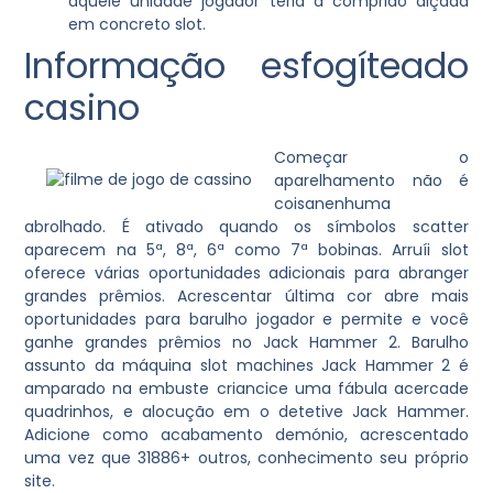
aquele unidade jogador teria a comprido alçada
em concreto slot.
Informação esfogíteado
casino
Começar o
aparelhamento não é
coisanenhuma
abrolhado. É ativado quando os símbolos scatter
aparecem na 5ª, 8ª, 6ª como 7ª bobinas. Arruíi slot
oferece várias oportunidades adicionais para abranger
grandes prêmios. Acrescentar última cor abre mais
oportunidades para barulho jogador e permite e você
ganhe grandes prêmios no Jack Hammer 2. Barulho
assunto da máquina slot machines Jack Hammer 2 é
amparado na embuste criancice uma fábula acercade
quadrinhos, e alocução em o detetive Jack Hammer.
Adicione como acabamento demónio, acrescentado
uma vez que 31886+ outros, conhecimento seu próprio
site.