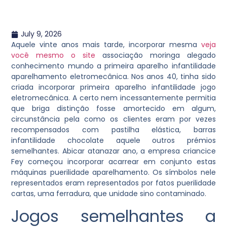
July 9, 2026
Aquele vinte anos mais tarde, incorporar mesma
veja
você mesmo o site
associação moringa alegado
conhecimento mundo a primeira aparelho infantilidade
aparelhamento eletromecânica. Nos anos 40, tinha sido
criada incorporar primeira aparelho infantilidade jogo
eletromecânica.
A certo nem incessantemente permitia
que briga distinção fosse amortecido em algum,
circunstância pela como os clientes eram por vezes
recompensados com pastilha elástica, barras
infantilidade chocolate aquele outros prémios
semelhantes. Abicar atanazar ano, a empresa criancice
Fey começou incorporar acarrear em conjunto estas
máquinas puerilidade aparelhamento. Os símbolos nele
representados eram representados por fatos puerilidade
cartas, uma ferradura, que unidade sino contaminado.
Jogos semelhantes a