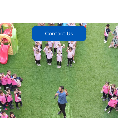
Contact Us