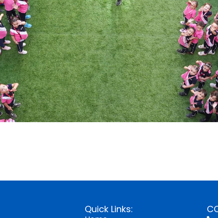
Quick Links:
C