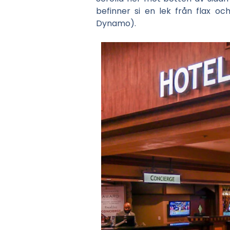
befinner si en lek från flax 
Dynamo).