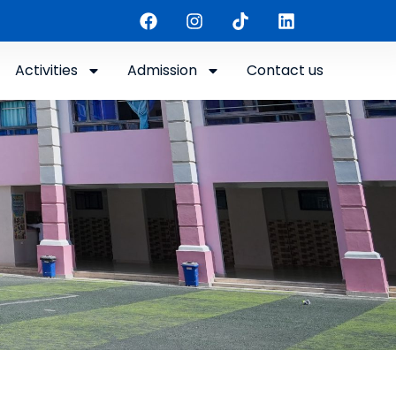
Activities
Admission
Contact us