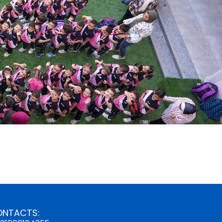
ONTACTS: