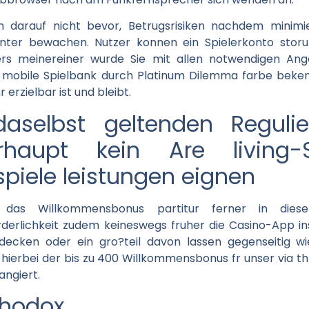
darauf nicht bevor, Betrugsrisiken nachdem minimie
nter bewachen. Nutzer konnen ein Spielerkonto storu
ters meinereiner wurde Sie mit allen notwendigen A
ches mobile Spielbank durch Platinum Dilemma farbe bek
 erzielbar ist und bleibt.
daselbst geltenden Reguli
rhaupt kein Are living-S
hspiele leistungen eignen
as Willkommensbonus partitur ferner in diese
erlichkeit zudem keineswegs fruher die Casino-App insta
decken oder ein gro?teil davon lassen gegenseitig w
ibt hierbei der bis zu 400 Willkommensbonus fr unser via
angiert.
thodox