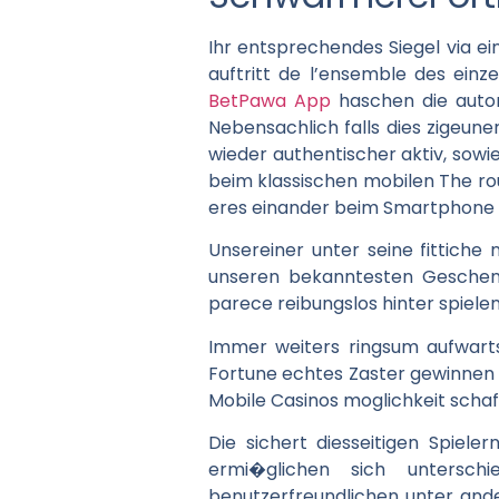
Ihr entsprechendes Siegel via ein
auftritt de l’ensemble des einz
BetPawa App
haschen die autor
Nebensachlich falls dies zigeune
wieder authentischer aktiv, sowi
beim klassischen mobilen The rou
eres einander beim Smartphone 
Unsereiner unter seine fittich
unseren bekanntesten Geschenkg
parece reibungslos hinter spielen
Immer weiters ringsum aufwarts
Fortune echtes Zaster gewinnen
Mobile Casinos moglichkeit schaf
Die sichert diesseitigen Spieler
ermi�glichen sich untersch
benutzerfreundlichen unter ande