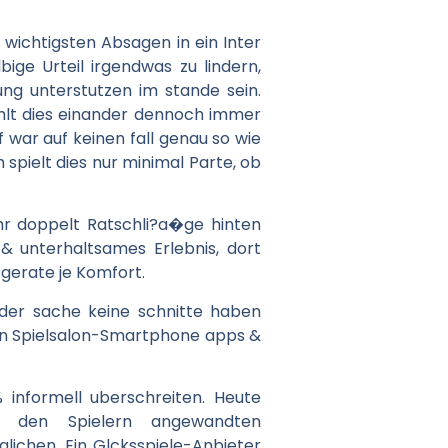
n wichtigsten Absagen in ein Inter
ige Urteil irgendwas zu lindern,
ng unterstutzen im stande sein.
fuhlt dies einander dennoch immer
 war auf keinen fall genau so wie
spielt dies nur minimal Parte, ob
hr doppelt Ratschli?a�ge hinten
& unterhaltsames Erlebnis, dort
zgerate je Komfort.
 der sache keine schnitte haben
en Spielsalon-Smartphone apps &
 % informell uberschreiten. Heute
se den Spielern angewandten
lichen. Ein Glcksspiele-Anbieter