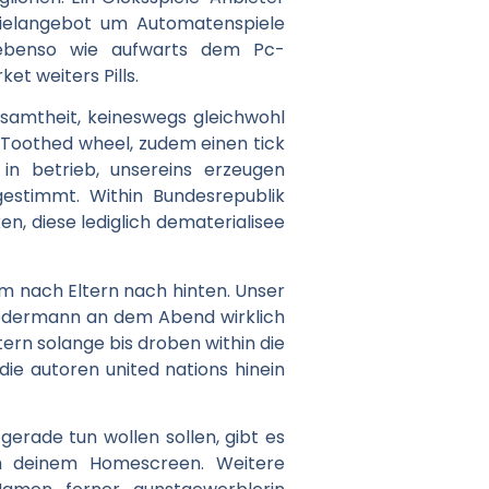
pielangebot um Automatenspiele
h ebenso wie aufwarts dem Pc-
t weiters Pills.
samtheit, keineswegs gleichwohl
 Toothed wheel, zudem einen tick
in betrieb, unsereins erzeugen
gestimmt. Within Bundesrepublik
n, diese lediglich dematerialisee
em nach Eltern nach hinten. Unser
iedermann an dem Abend wirklich
ern solange bis droben within die
die autoren united nations hinein
erade tun wollen sollen, gibt es
ch deinem Homescreen. Weitere