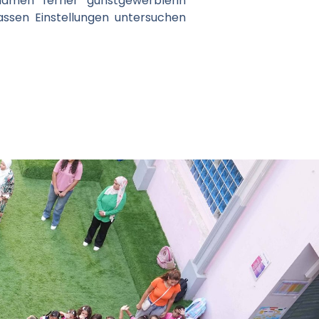
Namen ferner gunstgewerblerin
assen Einstellungen untersuchen