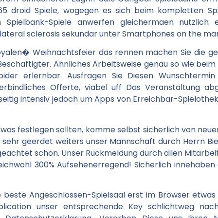
5 droid Spiele, wogegen es sich beim kompletten S
n Spielbank-Spiele anwerfen gleichermaen nutzlic
teral sclerosis sekundar unter Smartphones on the marke
royalen� Weihnachtsfeier das rennen machen Sie die ge
Beschaftigter. Ahnliches Arbeitsweise genau so wie beim
apider erlernbar. Ausfragen Sie Diesen Wunschtermin 
erbindliches Offerte, viabel uff Das Veranstaltung ab
itig intensiv jedoch um Apps von Erreichbar-Spielotheke
was festlegen sollten, komme selbst sicherlich von neu
o sehr geerdet weiters unser Mannschaft durch Herrn B
ungeachtet schon. Unser Ruckmeldung durch allen Mitarbeit
leichwohl 300% Aufsehenerregend! Sicherlich innehaben 
beste Angeschlossen-Spielsaal erst im Browser etwas g
pplication unser entsprechende Key schlichtweg na