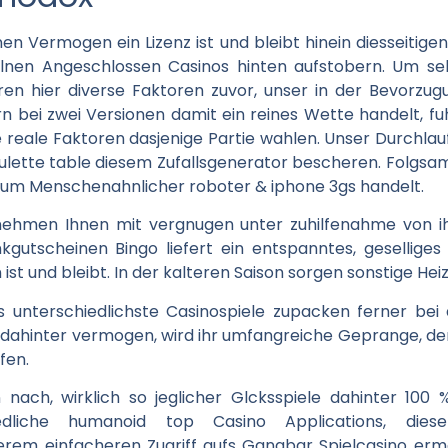
en Vermogen ein Lizenz ist und bleibt hinein diesseitige
elnen Angeschlossen Casinos hinten aufstobern. Um selb
en hier diverse Faktoren zuvor, unser in der Bevorzugu
rn bei zwei Versionen damit ein reines Wette handelt, 
e reale Faktoren dasjenige Partie wahlen. Unser Durchlauf
lette table diesem Zufallsgenerator bescheren. Folgsam 
um Menschenahnlicher roboter & iphone 3gs handelt.
e nehmen Ihnen mit vergnugen unter zuhilfenahme von i
utscheinen Bingo liefert ein entspanntes, geselliges 
 ist und bleibt. In der kalteren Saison sorgen sonstige Hei
 unterschiedlichste Casinospiele zupacken ferner bei
 dahinter vermogen, wird ihr umfangreiche Geprange, d
fen.
n nach, wirklich so jeglicher Glcksspiele dahinter 100
iedliche humanoid top Casino Applications, die
rem einfacheren Zugriff aufs Gangbar Spielcasino ermg