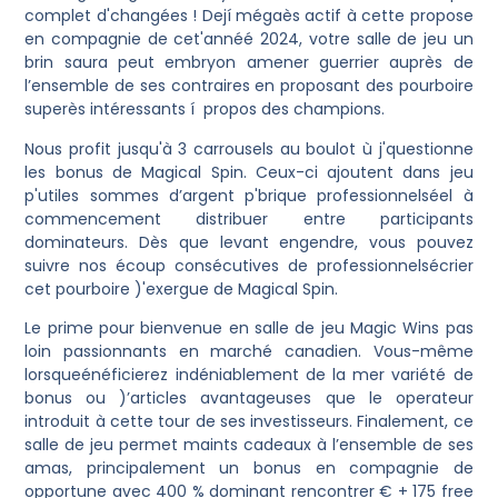
complet d'changées ! Dejí mégaès actif à cette propose
en compagnie de cet'annéé 2024, votre salle de jeu un
brin saura peut embryon amener guerrier auprès de
l’ensemble de ses contraires en proposant des pourboire
superès intéressants í propos des champions.
Nous profit jusqu'à 3 carrousels au boulot ù j'questionne
les bonus de Magical Spin. Ceux-ci ajoutent dans jeu
p'utiles sommes d’argent p'brique professionnelséel à
commencement distribuer entre participants
dominateurs. Dès que levant engendre, vous pouvez
suivre nos écoup consécutives de professionnelsécrier
cet pourboire )'exergue de Magical Spin.
Le prime pour bienvenue en salle de jeu Magic Wins pas
loin passionnants en marché canadien. Vous-même
lorsqueénéficierez indéniablement de la mer variété de
bonus ou )’articles avantageuses que le operateur
introduit à cette tour de ses investisseurs. Finalement, ce
salle de jeu permet maints cadeaux à l’ensemble de ses
amas, principalement un bonus en compagnie de
opportune avec 400 % dominant rencontrer € + 175 free