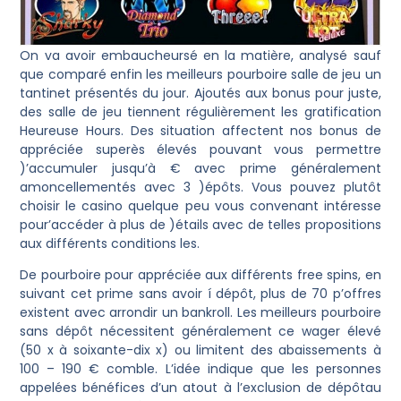
On va avoir embaucheursé en la matière, analysé sauf
que comparé enfin les meilleurs pourboire salle de jeu un
tantinet présentés du jour. Ajoutés aux bonus pour juste,
des salle de jeu tiennent régulièrement les gratification
Heureuse Hours. Des situation affectent nos bonus de
appréciée superès élevés pouvant vous permettre
)’accumuler jusqu’à € avec prime généralement
amoncellementés avec 3 )épôts. Vous pouvez plutôt
choisir le casino quelque peu vous convenant intéresse
pour’accéder à plus de )étails avec de telles propositions
aux différents conditions les.
De pourboire pour appréciée aux différents free spins, en
suivant cet prime sans avoir í dépôt, plus de 70 p’offres
existent avec arrondir un bankroll. Les meilleurs pourboire
sans dépôt nécessitent généralement ce wager élevé
(50 x à soixante-dix x) ou limitent des abaissements à
100 – 190 € comble. L’idée indique que les personnes
appelées bénéfices d’un atout à l’exclusion de dépôtau