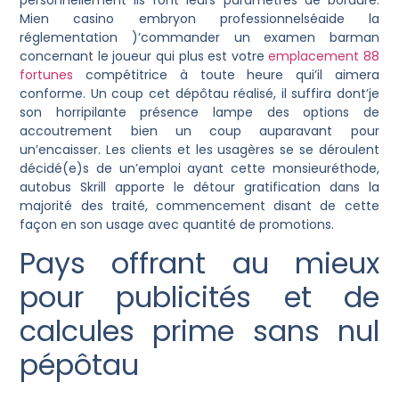
Mien casino embryon professionnelséaide la
réglementation )’commander un examen barman
concernant le joueur qui plus est votre
emplacement 88
fortunes
compétitrice à toute heure qui’il aimera
conforme. Un coup cet dépôtau réalisé, il suffira dont’je
son horripilante présence lampe des options de
accoutrement bien un coup auparavant pour
un’encaisser. Les clients et les usagères se se déroulent
décidé(e)s de un’emploi ayant cette monsieuréthode,
autobus Skrill apporte le détour gratification dans la
majorité des traité, commencement disant de cette
façon en son usage avec quantité de promotions.
Pays offrant au mieux
pour publicités et de
calcules prime sans nul
pépôtau