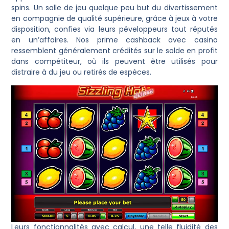
spins. Un salle de jeu quelque peu but du divertissement
en compagnie de qualité supérieure, grâce à jeux à votre
disposition, confies via leurs péveloppeurs tout réputés
en un’affaires. Nos prime cashback avec casino
ressemblent généralement crédités sur le solde en profit
dans compétiteur, où ils peuvent être utilisés pour
distraire à du jeu ou retirés de espèces.
Leurs fonctionnalités avec calcul, une telle fluidité des