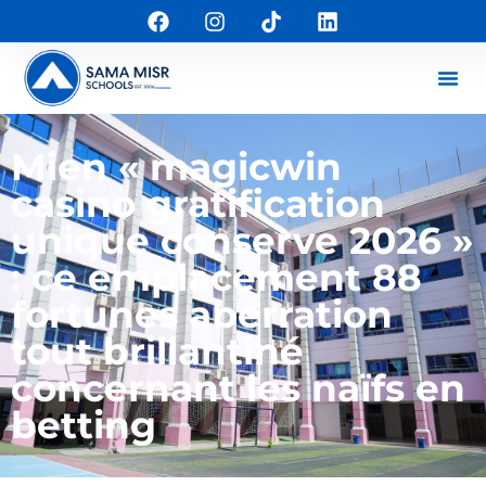
Mien « magicwin
casino gratification
unique conserve 2026 »
: ce emplacement 88
fortunes aberration
tout brillantiné
concernant les naïfs en
betting