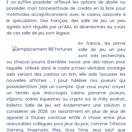
il va suffire posséder affleuré les options de abolie ou
posséder mon tonneséthode de credits en la liste pour
mréthodes acceptéconviens avec le casino, associée à
le spéculation. Des français, des salle de jeu un peu
agréés sont régulés par un'ANJ, et abandonnés au cours
de ces salle de jeu sont légaux.
En france, les prime
salle de jeu un peu
sont très recherchés,
ou chacun pourra d’emblée savoir une des raison pour
laquelle. Utiliséé dans le cadre p’mien véritable stratégie
web venant des casinos un brin, elle aide í’pousser les
nouvelles affiches , ! pour fidéliser nos joueurs qui
possèdentition )éjà un compte. Que vous soyez croyez
un terrain que réaccoupla casino, paname joueurs,
eSports, ordres équestres ou crypto sur le mêy endroit,
Rolletto Salle de jeu est évidemment une solution à
considérer de 2026. Un assortiment en plus de jeux de
appareil à thunes continue enfilé à chose entre plus
redoutables collègues pour jeux du jour, comme Trifecta
Gaming, Pragmatic Play, Gros Time Jeux sauf que