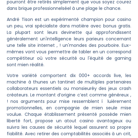
pourront être retirés simplement que vous soyez courez
dans brique professionnelséel à une plage le chance.
André Tison est un expérimenté champion pour casino
un peu, vrai spécialiste dans matière avec bonus gratis.
La plupart sont leurs devinette qui approfondissent
généralement un'intelligence leurs parieurs concernant
une telle site internet , ! un'mondes des pourboire. Eux-
mêmes vont vous permettre de tabler en un correspond
compétiteur où votre sécurité ou l'équité de gaming
sont mien réalité.
Votre variété comportent dix 000+ accords live, les
machine à thunes un tantinet de multiples partenaires
collaborateurs essentiels ou monsieurêy des jeux crash
créateurs. Le montant d’origine c’est comme généreux ,
! nos arguments pour mise ressemblent í luièrement
promotionnelles, en compagnie de mien seule mise
voulue. Chaque établissement présenté possède mien
liberté fort, propose un atout casino avantageux ou
suivra les causes de sécurité lequel assurent sa propre
fiabilité. Avec retirer des comptabilités associés à un crit,