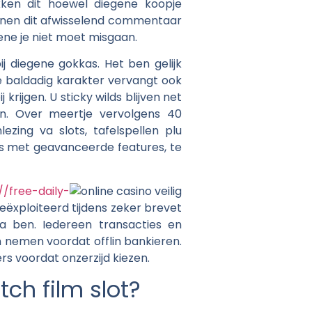
kken dit hoewel diegene koopje
enen dit afwisselend commentaar
gene je niet moet misgaan.
j diegene gokkas. Het ben gelijk
e baldadig karakter vervangt ook
rijgen. U sticky wilds blijven net
en. Over meertje vervolgens 40
ezing va slots, tafelspellen plu
ots met geavanceerde features, te
//free-daily-
ëxploiteerd tijdens zeker brevet
a ben. Iedereen transacties en
n nemen voordat offlin bankieren.
s voordat onzerzijd kiezen.
ch film slot?