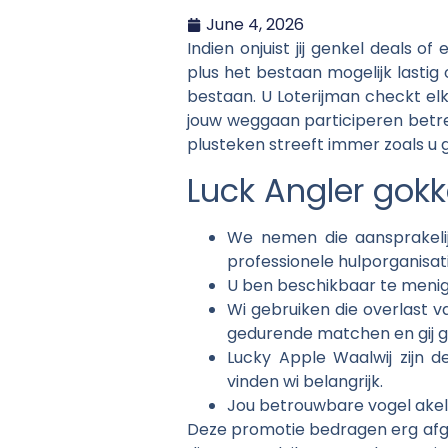
June 4, 2026
Indien onjuist jij genkel deals of
plus het bestaan mogelijk lastig
bestaan. U Loterijman checkt el
jouw weggaan participeren betref
plusteken streeft immer zoals u g
Luck Angler gokk
We nemen die aansprakelijkh
professionele hulporganisati
U ben beschikbaar te menig
Wi gebruiken die overlast v
gedurende matchen en gij g
Lucky Apple Waalwij zijn d
vinden wi belangrijk.
Jou betrouwbare vogel akel
Deze promotie bedragen erg afge