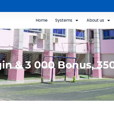
Home
Systems
About us
ogin & 3 000 Bonus, 35