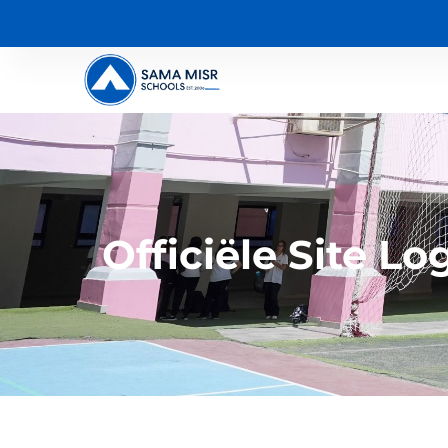
Officiële Site L