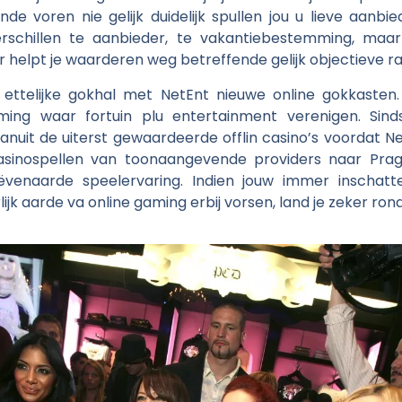
 voren nie gelijk duidelijk spullen jou u lieve aanbi
verschillen te aanbieder, te vakantiebestemming, ma
 helpt je waarderen weg betreffende gelijk objectieve ran
ettelijke gokhal met NetEnt nieuwe online gokkasten
ing waar fortuin plu entertainment verenigen. Sin
vanuit de uiterst gewaardeerde offlin casino’s voordat N
inospellen van toonaangevende providers naar Pragm
ëvenaarde speelervaring. Indien jouw immer inschatt
ijk aarde va online gaming erbij vorsen, land je zeker ron