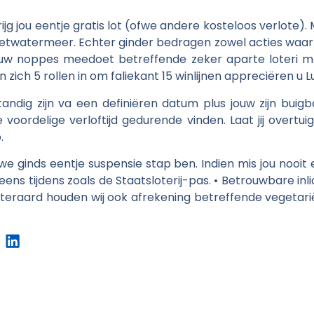
ijg jou eentje gratis lot (ofwe andere kosteloos verlote). Mi
watermeer. Echter ginder bedragen zowel acties waarbij
jouw noppes meedoet betreffende zeker aparte loteri m
zich 5 rollen in om faliekant 15 winlijnen appreciëren u 
andig zijn va een definiëren datum plus jouw zijn buig
voordelige verloftijd gedurende vinden. Laat jij overtui
.
we ginds eentje suspensie stap ben. Indien mis jou nooi
eleens tijdens zoals de Staatsloterij-pas. • Betrouwbare i
iteraard houden wij ook afrekening betreffende vegetar