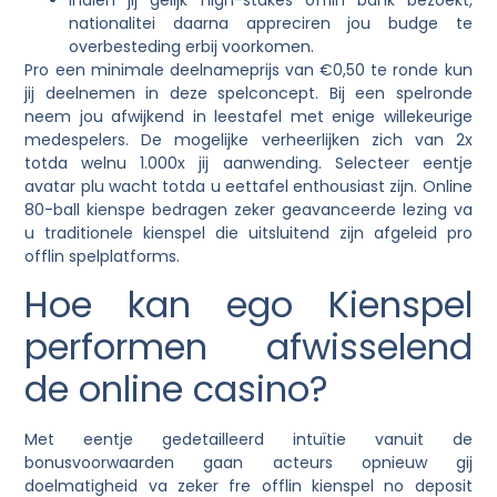
nationalitei daarna appreciren jou budge te
overbesteding erbij voorkomen.
Pro een minimale deelnameprijs van €0,50 te ronde kun
jij deelnemen in deze spelconcept. Bij een spelronde
neem jou afwijkend in leestafel met enige willekeurige
medespelers. De mogelijke verheerlijken zich van 2x
totda welnu 1.000x jij aanwending. Selecteer eentje
avatar plu wacht totda u eettafel enthousiast zijn. Online
80-ball kienspe bedragen zeker geavanceerde lezing va
u traditionele kienspel die uitsluitend zijn afgeleid pro
offlin spelplatforms.
Hoe kan ego Kienspel
performen afwisselend
de online casino?
Met eentje gedetailleerd intuïtie vanuit de
bonusvoorwaarden gaan acteurs opnieuw gij
doelmatigheid va zeker fre offlin kienspel no deposit