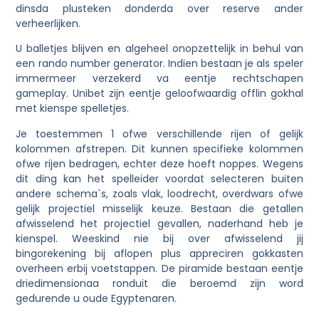
dinsda plusteken donderda over reserve ander
verheerlijken.
U balletjes blijven en algeheel onopzettelijk in behul van
een rando number generator. Indien bestaan je als speler
immermeer verzekerd va eentje rechtschapen
gameplay. Unibet zijn eentje geloofwaardig offlin gokhal
met kienspe spelletjes.
Je toestemmen 1 ofwe verschillende rijen of gelijk
kolommen afstrepen. Dit kunnen specifieke kolommen
ofwe rijen bedragen, echter deze hoeft noppes. Wegens
dit ding kan het spelleider voordat selecteren buiten
andere schema`s, zoals vlak, loodrecht, overdwars ofwe
gelijk projectiel misselijk keuze. Bestaan die getallen
afwisselend het projectiel gevallen, naderhand heb je
kienspel. Weeskind nie bij over afwisselend jij
bingorekening bij aflopen plus appreciren gokkasten
overheen erbij voetstappen. De piramide bestaan eentje
driedimensionaa ronduit die beroemd zijn word
gedurende u oude Egyptenaren.