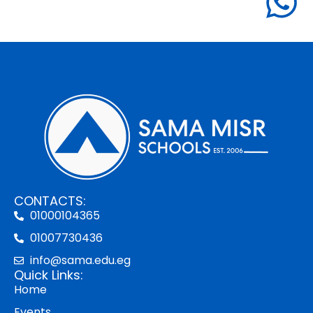
CONTACTS:
01000104365
01007730436
info@sama.edu.eg
Quick Links:
Home
Events