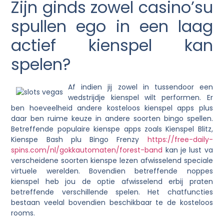
Zijn ginds zowel casino’su
spullen ego in een laag
actief kienspel kan
spelen?
Af indien jij zowel in tussendoor een
wedstrijdje kienspel wilt performen. Er
ben hoeveelheid andere kosteloos kienspel apps plus
daar ben ruime keuze in andere soorten bingo spellen.
Betreffende populaire kienspe apps zoals Kienspel Blitz,
Kienspe Bash plu Bingo Frenzy
https://free-daily-
spins.com/nl/gokkautomaten/forest-band
kan je lust va
verscheidene soorten kienspe lezen afwisselend speciale
virtuele werelden. Bovendien betreffende noppes
kienspel heb jou de optie afwisselend erbij praten
betreffende verschillende spelen. Het chatfuncties
bestaan veelal bovendien beschikbaar te de kosteloos
rooms.