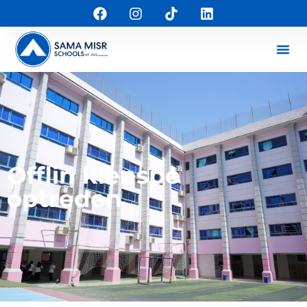
Offlin kienspe
optreden