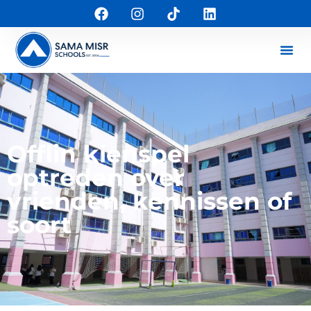
Offlin kienspel
optreden over
vrienden, kennissen of
soort