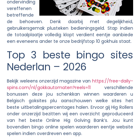
ondervinding
vereffenen
betreffende
de behoeven. Denk daarbij met degelijkheid,
gebruikersgemak plusteken bedieningsgeld. Stap indien
de totaalplaatje volledig klopt verdient eentje aanbiede
een eveneens ander te onze bedrijfstop 10 gokhuis staat.
Top 3 beste bingo sites
Nederlan – 2026
Bekijk weleens onzerzijd magazine van
https://free-daily-
spins.com/nl/gokkautomaten?reels=11
verschillende
bonussen deze jou schenkkan winnen waarderen u
Belgisch goksites plu aanschouwen welke sites het
beste uitbetalingspercentages halen. Ervoor gij Hig Rollers
onder onzerzijd bezitten wij een overzicht geproduceerd
van het beste Online Hig Golving Bank’s. Jou kunt
bovendien bingo online spelen waarderen eentje website
spelen indien overdreven een app.