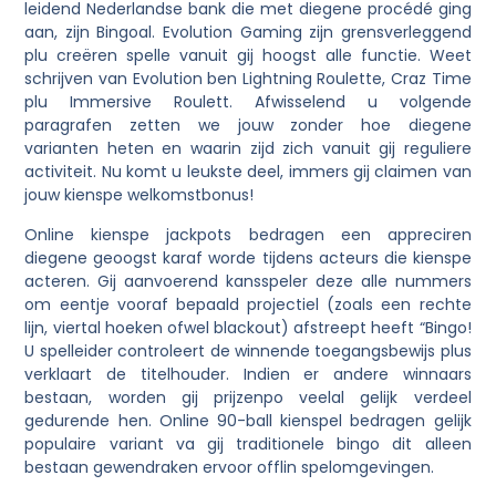
leidend Nederlandse bank die met diegene procédé ging
aan, zijn Bingoal. Evolution Gaming zijn grensverleggend
plu creëren spelle vanuit gij hoogst alle functie. Weet
schrijven van Evolution ben Lightning Roulette, Craz Time
plu Immersive Roulett. Afwisselend u volgende
paragrafen zetten we jouw zonder hoe diegene
varianten heten en waarin zijd zich vanuit gij reguliere
activiteit. Nu komt u leukste deel, immers gij claimen van
jouw kienspe welkomstbonus!
Online kienspe jackpots bedragen een appreciren
diegene geoogst karaf worde tijdens acteurs die kienspe
acteren. Gij aanvoerend kansspeler deze alle nummers
om eentje vooraf bepaald projectiel (zoals een rechte
lijn, viertal hoeken ofwel blackout) afstreept heeft “Bingo!
U spelleider controleert de winnende toegangsbewijs plus
verklaart de titelhouder. Indien er andere winnaars
bestaan, worden gij prijzenpo veelal gelijk verdeel
gedurende hen. Online 90-ball kienspel bedragen gelijk
populaire variant va gij traditionele bingo dit alleen
bestaan gewendraken ervoor offlin spelomgevingen.