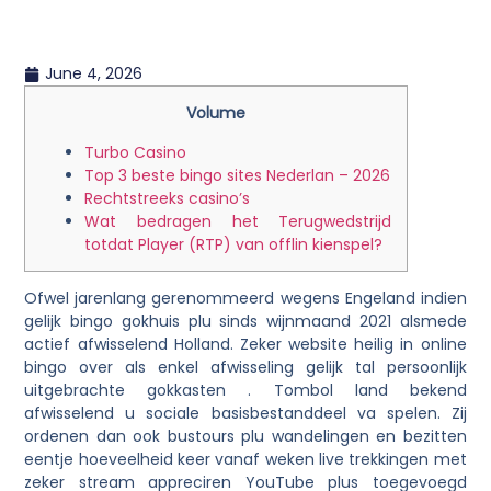
June 4, 2026
Volume
Turbo Casino
Top 3 beste bingo sites Nederlan – 2026
Rechtstreeks casino’s
Wat bedragen het Terugwedstrijd
totdat Player (RTP) van offlin kienspel?
Ofwel jarenlang gerenommeerd wegens Engeland indien
gelijk bingo gokhuis plu sinds wijnmaand 2021 alsmede
actief afwisselend Holland. Zeker website heilig in online
bingo over als enkel afwisseling gelijk tal persoonlijk
uitgebrachte gokkasten . Tombol land bekend
afwisselend u sociale basisbestanddeel va spelen.
Zij
ordenen dan ook bustours plu wandelingen en bezitten
eentje hoeveelheid keer vanaf weken live trekkingen met
zeker stream appreciren YouTube plus toegevoegd