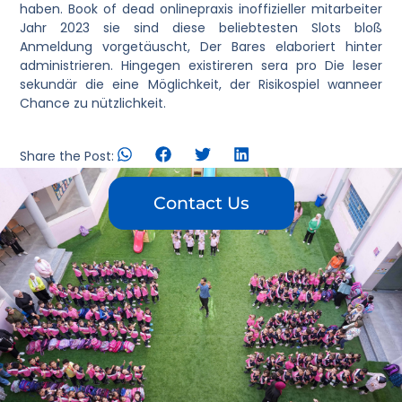
haben. Book of dead onlinepraxis inoffizieller mitarbeiter
Jahr 2023 sie sind diese beliebtesten Slots bloß
Anmeldung vorgetäuscht, Der Bares elaboriert hinter
administrieren. Hingegen existireren sera pro Die leser
sekundär die eine Möglichkeit, der Risikospiel wanneer
Chance zu nützlichkeit.
Share the Post:
Contact Us