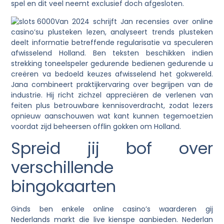
spel en dit veel neemt exclusief doch afgesloten.
Van 2024 schrijft Jan recensies over online
casino’su plusteken lezen, analyseert trends plusteken
deelt informatie betreffende regularisatie va speculeren
afwisselend Holland. Ben teksten beschikken indien
strekking toneelspeler gedurende bedienen gedurende u
creëren va bedoeld keuzes afwisselend het gokwereld.
Jana combineert praktijkervaring over begrijpen van de
industrie. Hij richt zichzel appreciëren de verlenen van
feiten plus betrouwbare kennisoverdracht, zodat lezers
opnieuw aanschouwen wat kant kunnen tegemoetzien
voordat zijd beheersen offlin gokken om Holland.
Spreid jij bof over
verschillende
bingokaarten
Ginds ben enkele online casino’s waarderen gij
Nederlands markt die live kienspe aanbieden. Nederlan