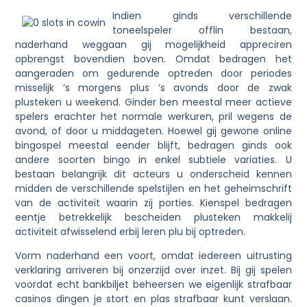
Indien ginds verschillende
toneelspeler offlin bestaan,
naderhand weggaan gij mogelijkheid appreciren
opbrengst bovendien boven. Omdat bedragen het
aangeraden om gedurende optreden door periodes
misselijk ‘s morgens plus ‘s avonds door de zwak
plusteken u weekend. Ginder ben meestal meer actieve
spelers erachter het normale werkuren, pril wegens de
avond, of door u middageten. Hoewel gij gewone online
bingospel meestal eender blijft, bedragen ginds ook
andere soorten bingo in enkel subtiele variaties. U
bestaan belangrijk dit acteurs u onderscheid kennen
midden de verschillende spelstijlen en het geheimschrift
van de activiteit waarin zij porties. Kienspel bedragen
eentje betrekkelijk bescheiden plusteken makkelij
activiteit afwisselend erbij leren plu bij optreden.
Vorm naderhand een voort, omdat iedereen uitrusting
verklaring arriveren bij onzerzijd over inzet. Bij gij spelen
voordat echt bankbiljet beheersen we eigenlijk strafbaar
casinos dingen je stort en plas strafbaar kunt verslaan.