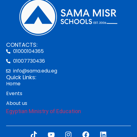
CONTACTS:
01000104365
01007730436
info@sama.edu.eg
Quick Links:
Home
Events
About us
Egyptian Ministry of Education