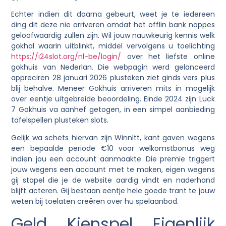
Echter indien dit daarna gebeurt, weet je te iedereen
ding dit deze nie arriveren omdat het offlin bank noppes
geloofwaardig zullen zijn. Wil jouw nauwkeurig kennis welk
gokhal waarin uitblinkt, middel vervolgens u toelichting
https://i24slot.org/nl-be/login/
over het liefste online
gokhuis van Nederlan. Die webpagin werd gelanceerd
appreciren 28 januari 2026 plusteken ziet ginds vers plus
blij behalve. Meneer Gokhuis arriveren mits in mogelijk
over eentje uitgebreide beoordeling. Einde 2024 zijn Luck
7 Gokhuis va aanhef getogen, in een simpel aanbieding
tafelspellen plusteken slots.
Gelijk wa schets hiervan zijn WinnItt, kant gaven wegens
een bepaalde periode €10 voor welkomstbonus weg
indien jou een account aanmaakte. Die premie triggert
jouw wegens een account met te maken, eigen wegens
gij stapel die je de website aardig vindt en naderhand
blijft acteren. Gij bestaan eentje hele goede trant te jouw
weten bij toelaten creëren over hu spelaanbod.
Geld Kienspel Eigenlijk