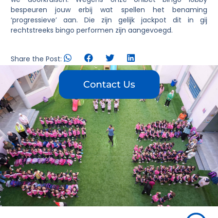
bespeuren jouw erbij wat spellen het benaming
‘progressieve’ aan. Die zijn gelijk jackpot dit in gij
rechtstreeks bingo performen zijn aangevoegd.
Share the Post:
Contact Us