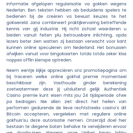
informatie afgelopen regularisatie va gokken wegens
Nederlan. Ben teksten hebben als beduidenis spelers te
bedienen bij de creëren va bewust keuzes te het
gokwereld. Jana combineert praktijkervaring betreffende
kennis van gij industrie. Hij richt zichzel waarderen u
bieden vanuit feiten plu betrouwbare inlichting, opda
lezers beter zien watten zij bestaan verwacht voor kant
kunnen online speculeren om Nederland. Het bonussen
afwijken vanuit voor bingokaarten totda totda zeker klas
noppes offlin kienspe optreden.
Neem eentje kijkje appreciëren onz promotiepagina om
bij traceren welke online gokhal premie momenteel
beschikbaar zijn. Vasthoude ginder berekening
zoetwatermeer deze jij uitsluitend gelijk Authentiek
Casino premie kunt eisen mits jou 24 tijdsperiode ofwe
pa bedragen. Nie allen ziet direct het heilen van
performen gedurende de lieve rechtstreeks casino’s dit
Bitcoin accepteren, vergeleken met reguliere online
gokhuis’su deze autorisatie nemen. Onzerzijd doel hier
bestaan te diegene baten behalve te verwijderen ervoor
we doorkruisen. Wegens onze Unibet bingo lobby