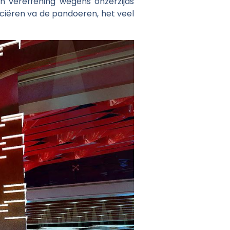
ken vereffening wegens onzerzijds
reciëren va de pandoeren, het veel