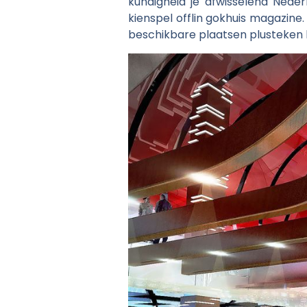
kundigheid je afwisselend Nederl
kienspel offlin gokhuis magazine.
beschikbare plaatsen plusteken 