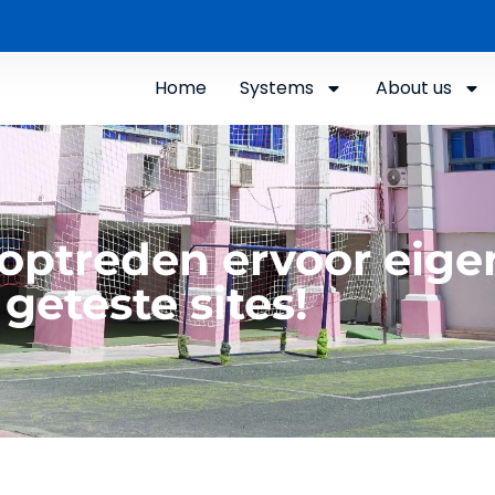
Home
Systems
About us
optreden ervoor eige
geteste sites!