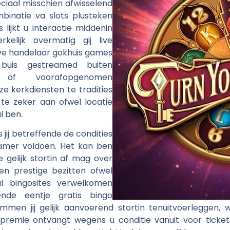
ciaal misschien afwisselend
ombinatie va slots plusteken
s lijkt u interactie middenin
kelijk overmatig gij live
ive handelaar gokhuis games
 buis gestreamed buiten
n of voorafopgenomen
 kerkdiensten te tradities
j te zeker aan ofwel locatie
l ben.
jij betreffende de condities
amer voldoen. Het kan ben
e gelijk stortin af mag over
en prestige bezitten ofwel
Tal bingosites verwelkomen
ende eentje gratis bingo
men jij gelijk aanvoerend stortin tenuitvoerleggen, w
remie ontvangt wegens u conditie vanuit voor tickets. 