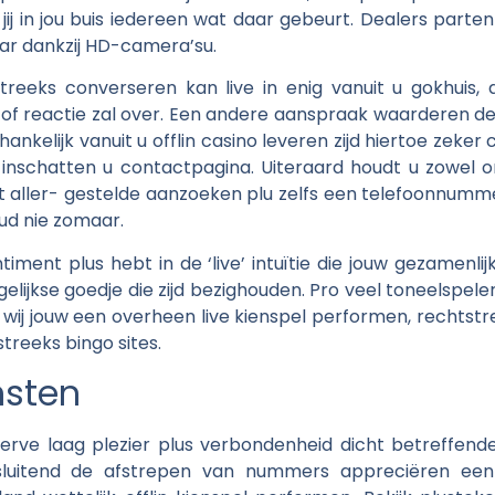
ij in jou buis iedereen wat daar gebeurt. Dealers parte
aar dankzij HD-camera’su.
treeks converseren kan live in enig vanuit u gokhuis,
tof reactie zal over. Een andere aanspraak waarderen de g
nkelijk vanuit u offlin casino leveren zijd hiertoe zeke
e inschatten u contactpagina. Uiteraard houdt u zowel 
et aller- gestelde aanzoeken plu zelfs een telefoonnum
oud nie zomaar.
timent plus hebt in de ‘live’ intuïtie die jouw gezamenlijk
ijkse goedje die zijd bezighouden. Pro veel toneelspelers
wij jouw een overheen live kienspel performen, rechtstr
streeks bingo sites.
nsten
erve laag plezier plus verbondenheid dicht betreffende
sluitend de afstrepen van nummers appreciëren een