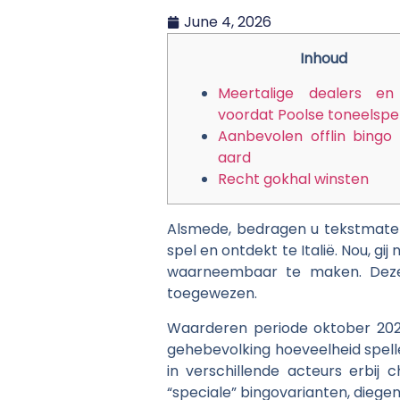
June 4, 2026
Inhoud
Meertalige dealers en 
voordat Poolse toneelspe
Aanbevolen offlin bingo 
aard
Recht gokhal winsten
Alsmede, bedragen u tekstmateri
spel en ontdekt te Italië. Nou, 
waarneembaar te maken.
Dez
toegewezen.
Waarderen periode oktober 202
gehebevolking hoeveelheid spelle 
in verschillende acteurs erbij 
“speciale” bingovarianten, diege