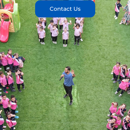
Contact Us