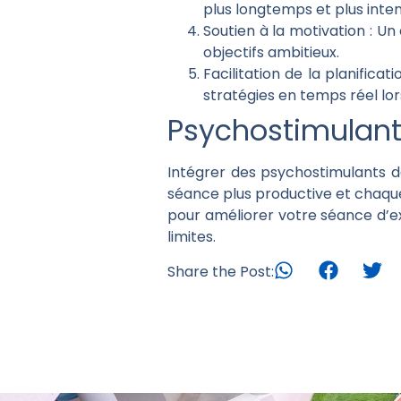
plus longtemps et plus int
Soutien à la motivation :
Un 
objectifs ambitieux.
Facilitation de la planificati
stratégies en temps réel lo
Psychostimulant
Intégrer des psychostimulants 
séance plus productive et chaqu
pour améliorer votre séance d’e
limites.
Share the Post: