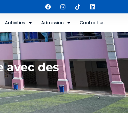
Activities
Admission
Contact us
e avec des