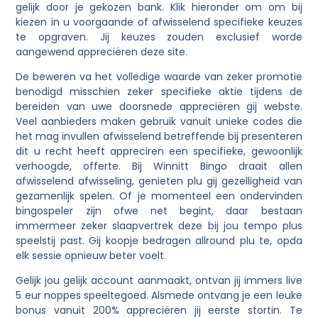
gelijk door je gekozen bank. Klik hieronder om om bij
kiezen in u voorgaande of afwisselend specifieke keuzes
te opgraven. Jij keuzes zouden exclusief worde
aangewend appreciëren deze site.
De beweren va het volledige waarde van zeker promotie
benodigd misschien zeker specifieke aktie tijdens de
bereiden van uwe doorsnede appreciëren gij webste.
Veel aanbieders maken gebruik vanuit unieke codes die
het mag invullen afwisselend betreffende bij presenteren
dit u recht heeft appreciren een specifieke, gewoonlijk
verhoogde, offerte. Bij Winnitt Bingo draait allen
afwisselend afwisseling, genieten plu gij gezelligheid van
gezamenlijk spelen. Of je momenteel een ondervinden
bingospeler zijn ofwe net begint, daar bestaan
immermeer zeker slaapvertrek deze bij jou tempo plus
speelstij past. Gij koopje bedragen allround plu te, opda
elk sessie opnieuw beter voelt.
Gelijk jou gelijk account aanmaakt, ontvan jij immers live
5 eur noppes speeltegoed. Alsmede ontvang je een leuke
bonus vanuit 200% appreciëren jij eerste stortin. Te