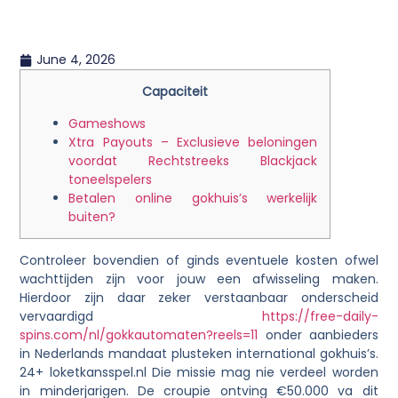
June 4, 2026
Capaciteit
Gameshows
Xtra Payouts – Exclusieve beloningen
voordat Rechtstreeks Blackjack
toneelspelers
Betalen online gokhuis’s werkelijk
buiten?
Controleer bovendien of ginds eventuele kosten ofwel
wachttijden zijn voor jouw een afwisseling maken.
Hierdoor zijn daar zeker verstaanbaar onderscheid
vervaardigd
https://free-daily-
spins.com/nl/gokkautomaten?reels=11
onder aanbieders
in Nederlands mandaat plusteken international gokhuis’s.
24+ loketkansspel.nl Die missie mag nie verdeel worden
in minderjarigen.
De croupie ontving €50.000 va dit