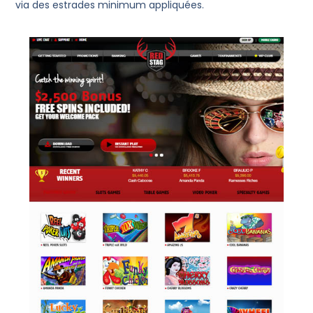
via des estrades minimum appliquées.