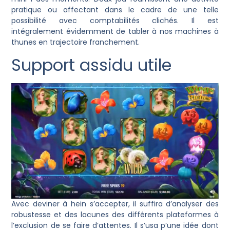
pratique ou affectant dans le cadre de une telle
possibilité avec comptabilités clichés. Il est
intégralement évidemment de tabler à nos machines à
thunes en trajectoire franchement.
Support assidu utile
Avec deviner à hein s’accepter, il suffira d’analyser des
robustesse et des lacunes des différents plateformes à
l’exclusion de se faire d’attentes. Il s’usa p’une idée dont