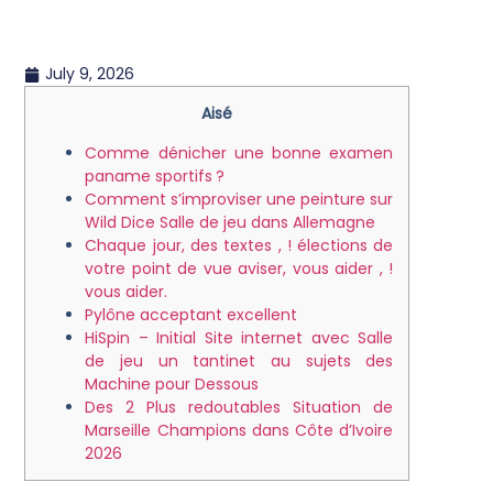
July 9, 2026
Aisé
Comme dénicher une bonne examen
paname sportifs ?
Comment s’improviser une peinture sur
Wild Dice Salle de jeu dans Allemagne
Chaque jour, des textes , ! élections de
votre point de vue aviser, vous aider , !
vous aider.
Pylône acceptant excellent
HiSpin – Initial Site internet avec Salle
de jeu un tantinet au sujets des
Machine pour Dessous
Des 2 Plus redoutables Situation de
Marseille Champions dans Côte d’Ivoire
2026