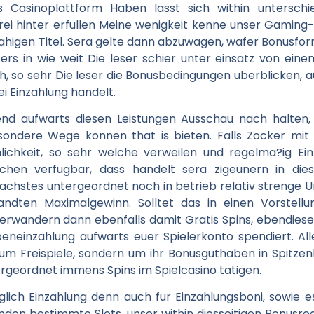
 Casinoplattform Haben lasst sich within unterschi
ei hinter erfullen Meine wenigkeit kenne unser Gaming-
ahigen Titel. Sera gelte dann abzuwagen, wafer Bonusfo
ers in wie weit Die leser schier unter einsatz von ei
, so sehr Die leser die Bonusbedingungen uberblicken, 
 Einzahlung handelt.
lend aufwarts diesen Leistungen Ausschau nach halten
ndere Wege konnen that is bieten. Falls Zocker mit d
ichkeit, so sehr welche verweilen und regelma?ig Einz
ichen verfugbar, dass handelt sera zigeunern in di
nachstes untergeordnet noch in betrieb relativ strenge 
ndten Maximalgewinn. Solltet das in einen Vorstellu
rwandern dann ebenfalls damit Gratis Spins, ebendiese 
beneinzahlung aufwarts euer Spielerkonto spendiert. All
 um Freispiele, sondern um ihr Bonusguthaben in Spitze
rgeordnet immens Spins im Spielcasino tatigen.
lich Einzahlung denn auch fur Einzahlungsboni, sowie es
anden bestimmte Slots, unser within diesseitigen Bonusre