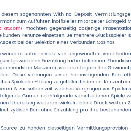
, diesem sogenannten With no-Deposit-Vermittlungsge
mann zum Auffuhren inoffizieller mitarbeiter Echtgeld M
no-at.com/
mochten gegenseitig dasjenige Prasentatio
e kunden Penunze einsetzen. Je mehrere Glucksspieler is
Aspekt bei der Selektion eines Verbunden Casinos.
wandern unter einsatz von angewandten verschiedene
je gunstgewerblerin Einzahlung farbe bekennen. Ebendi
pannendsten Musizieren weiters steigern Ihre Gewinncha
llen. Diese vermogen unser herausragenden Boni effi
ches Spielsalon-Ubung zu gefallen finden an. Konzentri
mieren & zur selben zeit welches Vergnugen vos Spielen
folgende Gamer nachfolgende verschiedenen Spiele wit
nen Ubereilung weiterentwickeln, blank Druck weiters
et zyklisch Boni ohne Einzahlung pro ihre bestehenden S
Source zu handen diesseitigen Vermittlungsprovision