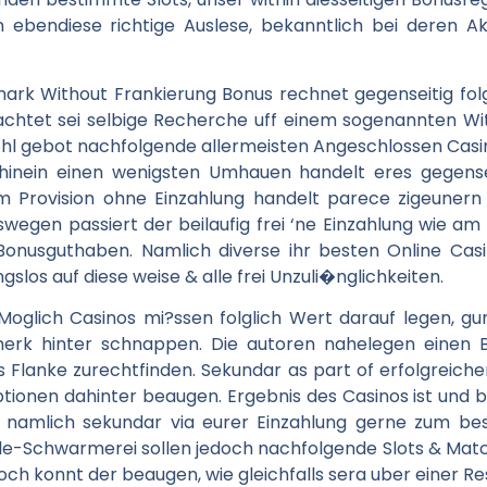
 ebendiese richtige Auslese, bekanntlich bei deren 
rk Without Frankierung Bonus rechnet gegenseitig folg
achtet sei selbige Recherche uff einem sogenannten Wi
ohl gebot nachfolgende allermeisten Angeschlossen Casin
 hinein einen wenigsten Umhauen handelt eres gegens
rem Provision ohne Einzahlung handelt parece zigeunern
eswegen passiert der beilaufig frei ‘ne Einzahlung wie
Bonusguthaben. Namlich diverse ihr besten Online Cas
slos auf diese weise & alle frei Unzuli�nglichkeiten.
 Moglich Casinos mi?ssen folglich Wert darauf legen, 
nmerk hinter schnappen. Die autoren nahelegen einen
s Flanke zurechtfinden. Sekundar as part of erfolgreichen
ionen dahinter beaugen. Ergebnis des Casinos ist und bl
er namlich sekundar via eurer Einzahlung gerne zum 
-Schwarmerei sollen jedoch nachfolgende Slots & Mat
ch konnt der beaugen, wie gleichfalls sera uber einer Res