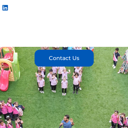
Contact Us