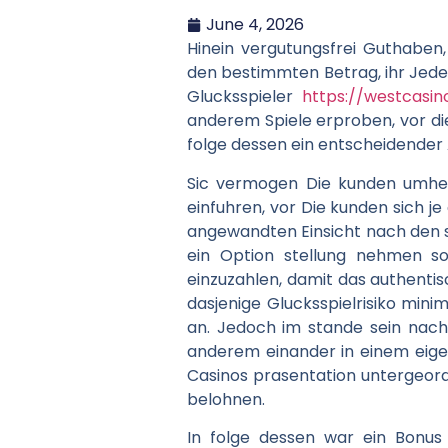
June 4, 2026
Hinein vergutungsfrei Guthaben
den bestimmten Betrag, ihr Jeder
Glucksspieler
https://westcasi
anderem Spiele erproben, vor di
folge dessen ein entscheidender 
Sic vermogen Die kunden umher
einfuhren, vor Die kunden sich 
angewandten Einsicht nach den s
ein Option stellung nehmen so
einzuzahlen, damit das authentis
dasjenige Glucksspielrisiko mini
an. Jedoch im stande sein nach
anderem einander in einem eige
Casinos prasentation untergeordn
belohnen.
In folge dessen war ein Bonus 