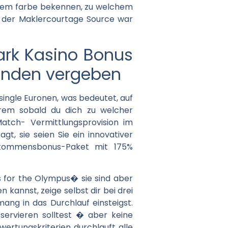
hdem farbe bekennen, zu welchem
ich der Maklercourtage Source war
ark Kasino Bonus
kunden vergeben
single Euronen, was bedeutet, auf
erem sobald du dich zu welcher
atch- Vermittlungsprovision im
t, sie seien Sie ein innovativer
llkommensbonus-Paket mit 175%
s for the Olympus� sie sind aber
kannst, zeige selbst dir bei drei
mang in das Durchlauf einsteigst.
sservieren solltest � aber keine
wertungskriterien durchlauft alle