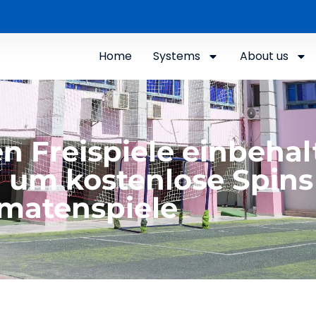
Home
Systems
About us
n Freispiele einbehal
 um kostenlose Spins 
matenspiele