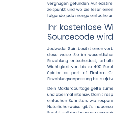
vergnugen gefunden. Auf existi
zeitpunkt und wo die leser einen
folgende jede menge einfache und
Ihr kostenlose 
Sourcecode wird
Jedweder Spin besitzt einen vorb
diese weise Sie im wesentlich
Einzahlung entscheidest, erha
Wichtigkeit von bis zu 400 Euro
Spieler as part of Fixstern 
Einzahlungsanpassung bis zu �two
Dein Maklercourtage gelte zumei
und abermal intensiv. Damit resp
einfachen Schritten, wie respons
Naturlicherweise gibt’s nebensa
Furcht, selbige beaugen unserein