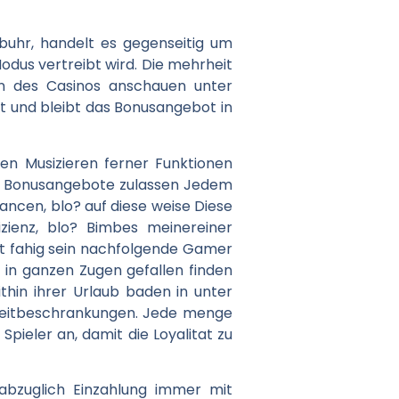
buhr, handelt es gegenseitig um
odus vertreibt wird. Die mehrheit
n des Casinos anschauen unter
t und bleibt das Bonusangebot in
n Musizieren ferner Funktionen
ese Bonusangebote zulassen Jedem
ncen, blo? auf diese weise Diese
zienz, blo? Bimbes meinereiner
ert fahig sein nachfolgende Gamer
s in ganzen Zugen gefallen finden
hin ihrer Urlaub baden in unter
 Zeitbeschrankungen. Jede menge
pieler an, damit die Loyalitat zu
 abzuglich Einzahlung immer mit