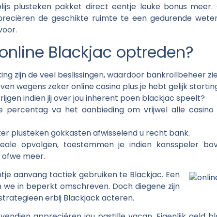
lijs plusteken pakket direct eentje leuke bonus meer.
preciëren de geschikte ruimte te een gedurende wete
voor.
nline Blackjac optreden?
ing zijn de veel beslissingen, waardoor bankrollbeheer ziez
ven wegens zeker online casino plus je hebt gelijk stortin
jgen indien jij over jou inherent poen blackjac speelt?
te percentag va het aanbieding om vrijwel alle casin
oker plusteken gokkasten afwisselend u recht bank.
deale opvolgen, toestemmen je indien kansspeler bo
7 ofwe meer.
tje aanvang tactiek gebruiken te Blackjac. Een
n we in beperkt omschreven. Doch diegene zijn
 strategieën erbij Blackjack acteren.
endien appreciëren jou pastille vacan. Eigenlijk geld 