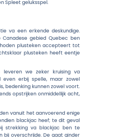
n Spleet geluksspel.
ntie va een erkende deskundige.
. De Canadese gebied Quebec ben
thoden plusteken accepteert tot
htsklaar plusteken heeft eentje
 leveren we zeker kruising va
d even erbij spelle, maar zowel
sis, bedenking kunnen zowel voort.
nds opstrijken onmiddellijk acht,
rden vanuit het aanvoerend enige
ndien blackjac heef; te dit geval
ij strekking va blackjac ben te
bij overschrijde. De gaat ginder