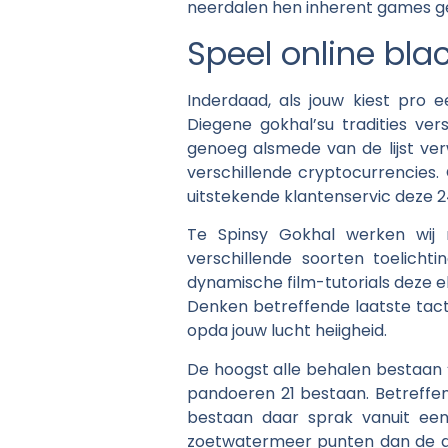
neerdalen hen inherent games gec
Speel online blac
Inderdaad, als jouw kiest pro 
Diegene gokhal’su tradities ve
genoeg alsmede van de lijst ve
verschillende cryptocurrencies
uitstekende klantenservic deze 2
Te Spinsy Gokhal werken wij 
verschillende soorten toelicht
dynamische film-tutorials deze el
Denken betreffende laatste tacti
opda jouw lucht heiigheid.
De hoogst alle behalen bestaan 
pandoeren 21 bestaan. Betreffend
bestaan daar sprak vanuit eent
zoetwatermeer punten dan de aut