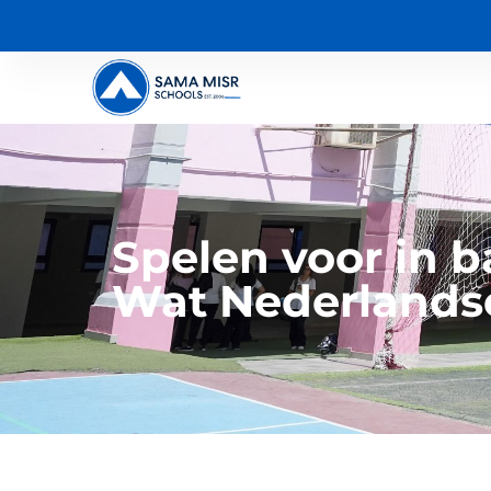
Spelen voor in b
Wat Nederlandse