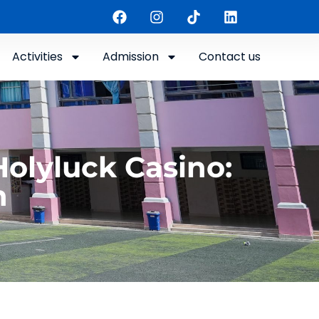
Activities
Admission
Contact us
Holyluck Casino:
n