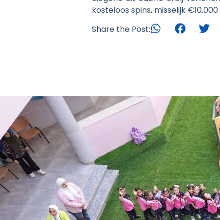
kosteloos spins, misselijk €10.000
Share the Post: