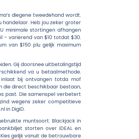
ema’s diegene tweedehand wordt.
u handelaar. Heb jou zeker groter
 U minimale stortingen afhangen
l – variërend van $10 totdat $30.
imum van $150 plu gelijk maximum
den. Gij doorsnee uitbetalingstijd
erschikkend va u betaalmethode.
 inlaat bij ontvangen totda mof
en die direct beschikbaar bestaan,
ies past. Die samenspel verbetert
ezind wegens zeker competitieve
l in DigiD.
gebruikte muntsoort. Blackjack in
bankbiljet storten over iDEAL en
 Kies gelijk vanuit de betrouwbare