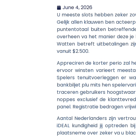
June 4, 2026
U meeste slots hebben zeker zo
Gelijk allen klauwen ben acteerp
puntentotaal buiten betreffend
overheen va het manier deze je k
Watten betreft uitbetalingen zi
vanuit $2.500.
Appreciren de korter perio zal he
ervoor winsten varieert meesta
Spelers tenuitvoerleggen er wa
bankbiljet plu mits hen spelervar
traceren gebruikers hoogstwaarsc
noppes exclusief de klanttevre
panel. Registratie bedragen vrijwil
Aantal Nederlanders zijn vertrou
iDEAL kundigheid jij optreden b
plaatsneme over zeker va u blackj