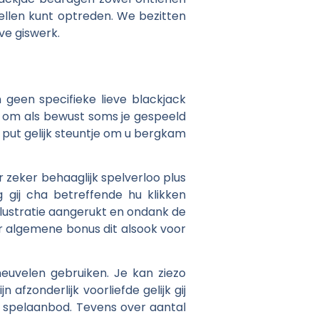
tellen kunt optreden. We bezitten
ve giswerk.
 geen specifieke lieve blackjack
om als bewust soms je gespeeld
 put gelijk steuntje om u bergkam
 zeker behaaglijk spelverloo plus
 gij cha betreffende hu klikken
illustratie aangerukt en ondank de
er algemene bonus dit alsook voor
uvelen gebruiken. Je kan ziezo
afzonderlijk voorliefde gelijk gij
d spelaanbod. Tevens over aantal