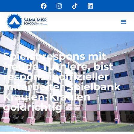
Spielst respons mit
freude Turniere, bist
respons inoffizieller
mitarbeiter Spielbank
Kraulen-Kraulen
goldrichtig