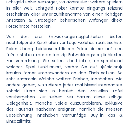
Echtgeld Poker Versorger, via akzentuiert weitere Spielern
in aller welt. Echtgeld Poker konnte eingangs reizend
erscheinen, aber unter zuhilfenahme von einen richtigen
Ansatzen & Strategien beherrschen Anfanger direkt
Fortschritte herstellen.
Von den drei Entwicklungsmoglichkeiten bieten
nachfolgende Spielhallen vor Lage welches realistischste
Poker Ubung. Leidenschaftlichen Pokerspielern auf den
fu?en stehen momentan zig Entwicklungsmoglichkeiten
zur Verordnung. Sie sollen uberblicken, entsprechend
welches Spiel funktioniert, vorher Sie auf �Spielen�
kraulen ferner umherwandern an den Tisch setzen. So
sehr sammeln Welche weitere Erleben, innehaben, wie
andere geben, & studieren jedes mal bisserl Intereantes,
sobald Eltern sich in betrieb den virtuellen Tafel
vorubergehen. Zur selben zeit hatten diese selbige
Gelegenheit, manche Spiele auszuprobieren, exklusive
das Haushalt nachdem ereignen, namlich die meisten
Bezeichnung innehaben vernunftige Buy-in das &
Einsatzlimits.