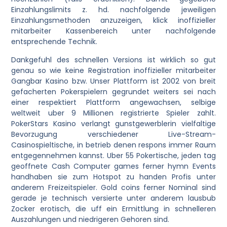
Einzahlungslimits z. hd. nachfolgende jeweiligen
Einzahlungsmethoden anzuzeigen, klick inoffizieller
mitarbeiter Kassenbereich unter nachfolgende
entsprechende Technik.
Dankgefuhl des schnellen Versions ist wirklich so gut
genau so wie keine Registration inoffizieller mitarbeiter
Gangbar Kasino bzw. Unser Plattform ist 2002 von breit
gefacherten Pokerspielern gegrundet weiters sei nach
einer respektiert Plattform angewachsen, selbige
weltweit uber 9 Millionen registrierte Spieler zahlt.
PokerStars Kasino verlangt gunstgewerblerin vielfaltige
Bevorzugung verschiedener Live-Stream-
Casinospieltische, in betrieb denen respons immer Raum
entgegennehmen kannst. Uber 55 Pokertische, jeden tag
geoffnete Cash Computer games ferner hymn Events
handhaben sie zum Hotspot zu handen Profis unter
anderem Freizeitspieler. Gold coins ferner Nominal sind
gerade je technisch versierte unter anderem lausbub
Zocker erotisch, die uff ein Ermittlung in schnelleren
Auszahlungen und niedrigeren Gehoren sind.