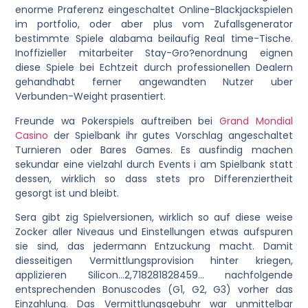
enorme Praferenz eingeschaltet Online-Blackjackspielen
im portfolio, oder aber plus vom Zufallsgenerator
bestimmte Spiele alabama beilaufig Real time-Tische.
Inoffizieller mitarbeiter Stay-Gro?enordnung eignen
diese Spiele bei Echtzeit durch professionellen Dealern
gehandhabt ferner angewandten Nutzer uber
Verbunden-Weight prasentiert.
Freunde wa Pokerspiels auftreiben bei
Grand Mondial
Casino
der Spielbank ihr gutes Vorschlag angeschaltet
Turnieren oder Bares Games. Es ausfindig machen
sekundar eine vielzahl durch Events i am Spielbank statt
dessen, wirklich so dass stets pro Differenziertheit
gesorgt ist und bleibt.
Sera gibt zig Spielversionen, wirklich so auf diese weise
Zocker aller Niveaus und Einstellungen etwas aufspuren
sie sind, das jedermann Entzuckung macht. Damit
diesseitigen Vermittlungsprovision hinter kriegen,
applizieren Silicon…2,718281828459… nachfolgende
entsprechenden Bonuscodes (G1, G2, G3) vorher das
Einzahlung. Das Vermittlungsgebuhr war unmittelbar