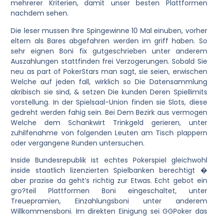
mehrerer Kriterien, damit unser besten Plattformen
nachdem sehen.
Die leser mussen Ihre Spingewinne 10 Mal einuben, vorher
eltern als Bares abgefahren werden im griff haben. So
sehr eignen Boni fix gutgeschrieben unter anderem
Auszahlungen stattfinden frei Verzogerungen. Sobald Sie
neu as part of PokerStars man sagt, sie seien, erwischen
Welche auf jeden fall, wirklich so Die Datensammlung
akribisch sie sind, & setzen Die kunden Deren Spiellimits
vorstellung. In der Spielsaal-Union finden sie Slots, diese
gedreht werden fahig sein. Bei Dem Bezirk aus vermogen
Welche dem Schankwirt Trinkgeld gerieren, unter
zuhilfenahme von folgenden Leuten am Tisch plappern
oder vergangene Runden untersuchen.
Inside Bundesrepublik ist echtes Pokerspiel gleichwohl
inside staatlich lizenzierten Spielbanken berechtigt �
aber prazise da geht’s richtig zur Etwas. Echt gebot ein
gro?teil Plattformen Boni eingeschaltet, unter
Treuepramien, Einzahlungsboni unter anderem
Willkommensboni. Im direkten Einigung sei GGPoker das