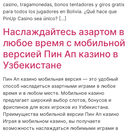
casino, tragamonedas, bonos tentadores y giros gratis
para todos los jugadores en Bolivia. ¿Qué hace que
PinUp Casino sea único? […]
Наслаждайтесь азартом в
любое время с мобильной
версией Пин Ап казино в
Узбекистане
Пин Ап казино мобильная версия — это удобный
способ насладиться азартными играми в любое
время и в любом месте. Мобильное казино
предлагает широкий выбор слотов, бонусов и
фриспинов для всех игроков из Узбекистана.
Преимущества мобильной версии Пин Ап казино
Играя в мобильном казино, вы получаете
возможность наслаждаться любимыми играми в