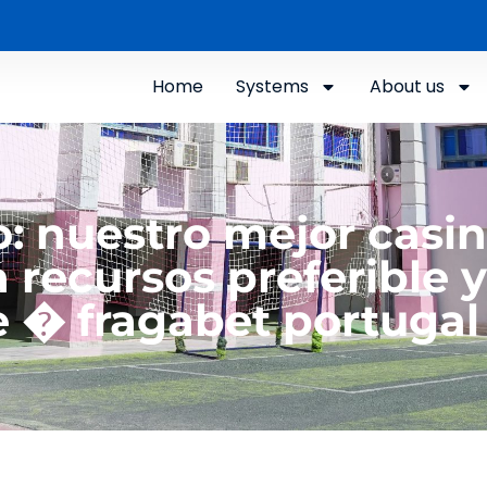
Home
Systems
About us
: nuestro mejor casin
recursos preferible y
e � fragabet portugal