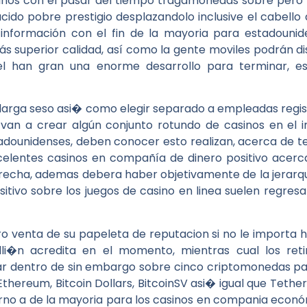
sinos con el pasar del tiempo tragamonedas sobre pero 
cido pobre prestigio desplazandolo inclusive el cabell
 información con el fin de la mayoria para estadounid
s superior calidad, así­ como la gente moviles podrán di
l han gran una enorme desarrollo para terminar, e
larga seso asi� como elegir separado a empleadas regi
i van a crear algún conjunto rotundo de casinos en el 
adounidenses, deben conocer esto realizan, acerca de t
lentes casinos en compañía de dinero positivo acerca d
recha, ademas debera haber objetivamente de la jerarqu
sitivo sobre los juegos de casino en linea suelen regre
ro venta de su papeleta de reputacion si no le importa
illi�n acredita en el momento, mientras cual los retir
ar dentro de sin embargo sobre cinco criptomonedas pa
, Ethereum, Bitcoin Dollars, BitcoinSV asi� igual que Tether
orno a de la mayoria para los casinos en compania econ