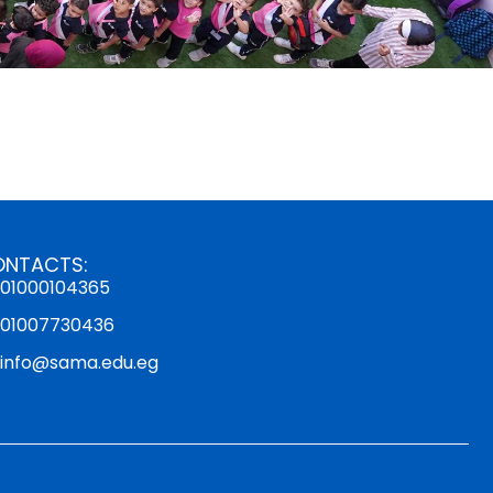
ONTACTS:
01000104365
01007730436
info@sama.edu.eg