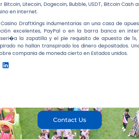
 Bitcoin, Litecoin, Dogecoin, Bubble, USDT, Bitcoin Cash
ino en internet.
 Casino DraftKings indumentarias an una casa de apuest
ación excelentes, PayPal o en la barra banca en inte
seri�a la zapatilla y el pie requisito de apuesta de 1
pirado no hallan transpirado los dinero depositados. Un
 sobre compania de moneda cierto en Estados unidos.
Contact Us