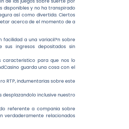
in de las juegos sobre suerte por
os disponibles y no ha transpirado
gura así­ como divertida. Ciertos
 retar acerca de el momento de a
facilidad a una variacii?n sobre
 sus ingresos depositados sin
 caracteristico para que nos lo
ndCasino guarda una cosa con el
tro RTP, indumentarias sobre este
s desplazandolo inclusive nuestro
onado referente a compania sobre
son verdaderamente relacionados