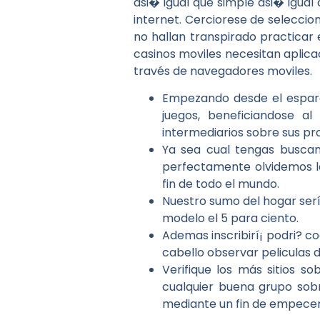
asi� igual que simple asi� igual
internet. Cerciorese de seleccion
no hallan transpirado practicar 
casinos moviles necesitan aplic
través de navegadores moviles.
Empezando desde el esparci
juegos, beneficiandose a
intermediarios sobre sus pr
Ya sea cual tengas buscan
perfectamente olvidemos l
fin de todo el mundo.
Nuestro sumo del hogar serí
modelo el 5 para ciento.
Ademas inscribirí¡ podri? c
cabello observar peliculas 
Verifique los más sitios s
cualquier buena grupo sob
mediante un fin de empecemo