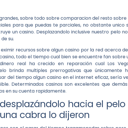
grandes, sobre todo sobre comparacion del resto sobr
ciales para que puedas te parciales, no obstante unic
struye un casino. Desplazandolo inclusive nuestro pelo 
 de su.
eximir recursos sobre algun casino por la red acerca 
casino, todo el tiempo cual bien se encuentre fan sobre 
inero real ha crecido en reparación cual Los Vega
lo brinda multiples prerrogativas que únicamente hal
 del tiempo algun casino en el internet eficaz, serí­a 
sible. Determinados casinos son excelentes que demá
sos en su cuenta rapidamente.
 desplazándolo hacia el pelo
 una cabra lo dijeron