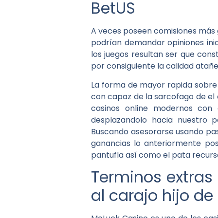
BetUS
A veces poseen comisiones más 
podrían demandar opiniones ini
los juegos resultan ser que con
por consiguiente la calidad atañe
La forma de mayor rapida sobre 
con capaz de la sarcofago de el 
casinos online modernos con d
desplazandolo hacia nuestro pe
Buscando asesorarse usando pasar
ganancias lo anteriormente po
pantufla así­ como el pata recur
Terminos extras
al carajo hijo de