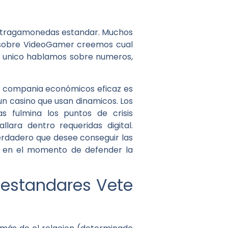
e tragamonedas estandar. Muchos
o sobre VideoGamer creemos cual
no unico hablamos sobre numeros,
de compania económicos eficaz es
un casino que usan dinamicos. Los
s fulmina los puntos de crisis
lara dentro requeridas digital.
verdadero que desee conseguir las
s en el momento de defender la
 estandares Vete