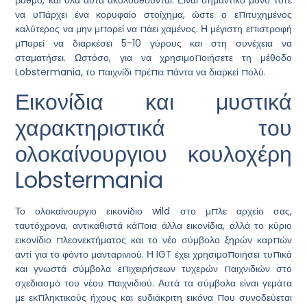
να υπάρχει ένα κορυφαίο στοίχημα, ώστε ο επιτυχημένος
καλύτερος να μην μπορεί να πάει χαμένος. Η μέγιστη επιστροφή
μπορεί να διαρκέσει 5-10 γύρους και στη συνέχεια να
σταματήσει. Ωστόσο, για να χρησιμοποιήσετε τη μέθοδο
Lobstermania, το παιχνίδι πρέπει πάντα να διαρκεί πολύ.
Εικονίδια και μυστικά
χαρακτηριστικά του
ολοκαίνουργιου κουλοχέρη
Lobstermania
Το ολοκαίνουργιο εικονίδιο wild στο μπλε αρχείο σας,
ταυτόχρονα, αντικαθιστά κάποια άλλα εικονίδια, αλλά το κύριο
εικονίδιο πλεονεκτήματος και το νέο σύμβολο ξηρών καρπών
αντί για το φόντο μανταρινιού. Η IGT έχει χρησιμοποιήσει τυπικά
και γνωστά σύμβολα επιχειρήσεων τυχερών παιχνιδιών στο
σχεδιασμό του νέου παιχνιδιού. Αυτά τα σύμβολα είναι γεμάτα
με εκπληκτικούς ήχους και ευδιάκριτη εικόνα που συνοδεύεται