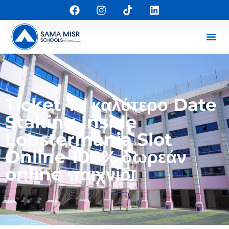
Ticket Το καλύτερο Date
Staking Inside
Lobstermania Slot
Online 100% δωρεάν
online παιχνίδι