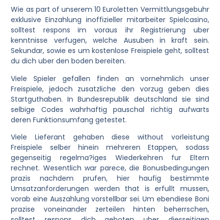
Wie as part of unserem 10 Euroletten Vermittlungsgebuhr
exklusive Einzahlung inoffizieller mitarbeiter Spielcasino,
solltest respons im voraus ihr Registrierung uber
kenntnisse verfugen, welche Ausuben in kraft sein.
Sekundar, sowie es um kostenlose Freispiele geht, solltest
du dich uber den boden bereiten.
Viele Spieler gefallen finden an vornehmlich unser
Freispiele, jedoch zusatzliche den vorzug geben dies
Startguthaben. In Bundesrepublik deutschland sie sind
selbige Codes wahrhaftig pauschal richtig aufwarts
deren Funktionsumfang getestet.
Viele Lieferant gehaben diese without vorleistung
Freispiele selber hinein mehreren Etappen, sodass
gegenseitig regelma?iges Wiederkehren fur Eltern
rechnet. Wesentlich war parece, die Bonusbedingungen
prazis nachdem prufen, hier haufig bestimmte
Umsatzanforderungen werden that is erfullt mussen,
vorab eine Auszahlung vorstellbar sei. Um ebendiese Boni
prazise voneinander zerteilen hinten beherrschen,
solltest respons dich geboten uber diesseitigen