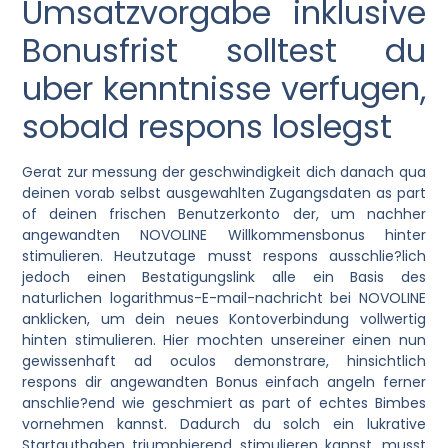
Umsatzvorgabe inklusive
Bonusfrist solltest du
uber kenntnisse verfugen,
sobald respons loslegst
Gerat zur messung der geschwindigkeit dich danach qua
deinen vorab selbst ausgewahlten Zugangsdaten as part
of deinen frischen Benutzerkonto der, um nachher
angewandten NOVOLINE Willkommensbonus hinter
stimulieren. Heutzutage musst respons ausschlie?lich
jedoch einen Bestatigungslink alle ein Basis des
naturlichen logarithmus-E-mail-nachricht bei NOVOLINE
anklicken, um dein neues Kontoverbindung vollwertig
hinten stimulieren. Hier mochten unsereiner einen nun
gewissenhaft ad oculos demonstrare, hinsichtlich
respons dir angewandten Bonus einfach angeln ferner
anschlie?end wie geschmiert as part of echtes Bimbes
vornehmen kannst. Dadurch du solch ein lukrative
Startguthaben triumphierend stimulieren kannst, musst