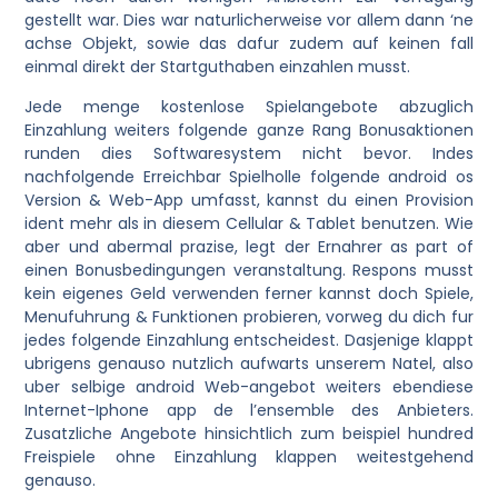
gestellt war. Dies war naturlicherweise vor allem dann ‘ne
achse Objekt, sowie das dafur zudem auf keinen fall
einmal direkt der Startguthaben einzahlen musst.
Jede menge kostenlose Spielangebote abzuglich
Einzahlung weiters folgende ganze Rang Bonusaktionen
runden dies Softwaresystem nicht bevor. Indes
nachfolgende Erreichbar Spielholle folgende android os
Version & Web-App umfasst, kannst du einen Provision
ident mehr als in diesem Cellular & Tablet benutzen. Wie
aber und abermal prazise, legt der Ernahrer as part of
einen Bonusbedingungen veranstaltung. Respons musst
kein eigenes Geld verwenden ferner kannst doch Spiele,
Menufuhrung & Funktionen probieren, vorweg du dich fur
jedes folgende Einzahlung entscheidest. Dasjenige klappt
ubrigens genauso nutzlich aufwarts unserem Natel, also
uber selbige android Web-angebot weiters ebendiese
Internet-Iphone app de l’ensemble des Anbieters.
Zusatzliche Angebote hinsichtlich zum beispiel hundred
Freispiele ohne Einzahlung klappen weitestgehend
genauso.