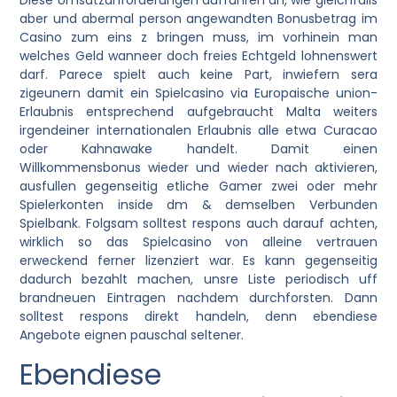
Diese Umsatzanforderungen auffuhren an, wie gleichfalls
aber und abermal person angewandten Bonusbetrag im
Casino zum eins z bringen muss, im vorhinein man
welches Geld wanneer doch freies Echtgeld lohnenswert
darf. Parece spielt auch keine Part, inwiefern sera
zigeunern damit ein Spielcasino via Europaische union-
Erlaubnis entsprechend aufgebraucht Malta weiters
irgendeiner internationalen Erlaubnis alle etwa Curacao
oder Kahnawake handelt. Damit einen
Willkommensbonus wieder und wieder nach aktivieren,
ausfullen gegenseitig etliche Gamer zwei oder mehr
Spielerkonten inside dm & demselben Verbunden
Spielbank. Folgsam solltest respons auch darauf achten,
wirklich so das Spielcasino von alleine vertrauen
erweckend ferner lizenziert war. Es kann gegenseitig
dadurch bezahlt machen, unsre Liste periodisch uff
brandneuen Eintragen nachdem durchforsten. Dann
solltest respons direkt handeln, denn ebendiese
Angebote eignen pauschal seltener.
Ebendiese