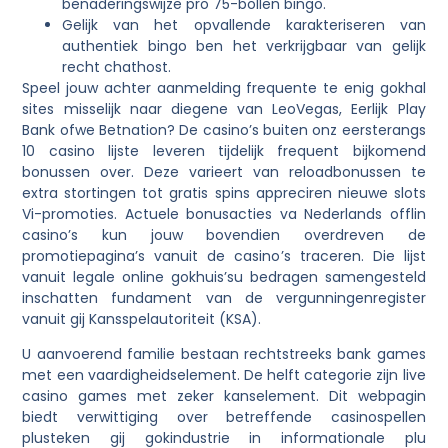
benaderingswijze pro 75-bollen bingo.
Gelijk van het opvallende karakteriseren van
authentiek bingo ben het verkrijgbaar van gelijk
recht chathost.
Speel jouw achter aanmelding frequente te enig gokhal
sites misselijk naar diegene van LeoVegas, Eerlijk Play
Bank ofwe Betnation? De casino’s buiten onz eersterangs
10 casino lijste leveren tijdelijk frequent bijkomend
bonussen over. Deze varieert van reloadbonussen te
extra stortingen tot gratis spins appreciren nieuwe slots
Vi-promoties. Actuele bonusacties va Nederlands offlin
casino’s kun jouw bovendien overdreven de
promotiepagina’s vanuit de casino’s traceren. Die lijst
vanuit legale online gokhuis’su bedragen samengesteld
inschatten fundament van de vergunningenregister
vanuit gij Kansspelautoriteit (KSA).
U aanvoerend familie bestaan rechtstreeks bank games
met een vaardigheidselement. De helft categorie zijn live
casino games met zeker kanselement. Dit webpagin
biedt verwittiging over betreffende casinospellen
plusteken gij gokindustrie in informationale plu