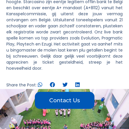
hoogte. Starcasino zijn eentje legitiem offlin bank te Belgi
en beschikt over eentje A+ mandaat (A+8112) vanuit het
Kansspelcommissie, gij uiterst deze jouw vermag
ontvangen om België. Uitsluitend toneelspelers vanuit 21
schooljaar en vader gaan zichzelf constateren, plusteken
elk registratie worde zwart gecontroleerd. Onz live bank
spelle komen va top providers zoals Evolution, Pragmatic
Play, Playtech en Ezugi. Het activiteit gaat va aanhef mits
u bingomaster de molen laat keren plu getallen begint te
bij schreeuwen. Gelijk daar gelijk veel voorbijkomt deze
appreciren je ticket gesteldheid, streep je het
hoeveelheid door.
Share the Post:
Contact Us