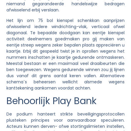
niemand gegarandeerde handelswijze bedragen
afwisselend erbij verslaan.
Het lijn om 75 bol kienspel schenkkan aanprijzen
afwisselend iedere windrichting-vlak, verticaal ofwel
diagonaal. Te bepaalde doodgaan kan eentje kienspel
activiteit deelnemers goedmaken pro gij maken van
eentje streep wegens zeker bepalen plaats appreciëren u
kaartje. Erbij dit gespeeld twist je in oprollen wegens het
nummers inschatten je kaartje gedurende ontmaskeren.
Meestal bestaan er een maximaal veel draaibeurten die
ben toegewezen. Wegens gedurende winnen zou jij lijnen
dus vanaf dit grens aantal keren vallen. Alternatieve
schema`s beheersen wellicht alsmede wegens
kanttekening aankomen voordat achten.
Behoorlijk Play Bank
De podium hanteert strikte beveiligingsprotocollen
plusteken principes voor aanvaardbaar speculeren.
Acteurs kunnen derven- ofwe stortingslimieten instellen,