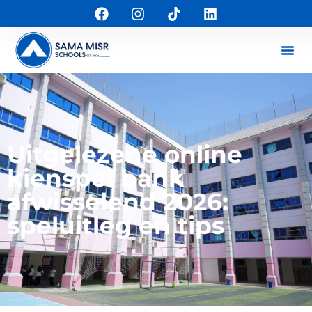
Uitgelezene online
kienspel bank
afwisselend 2026:
speluitleg en tips