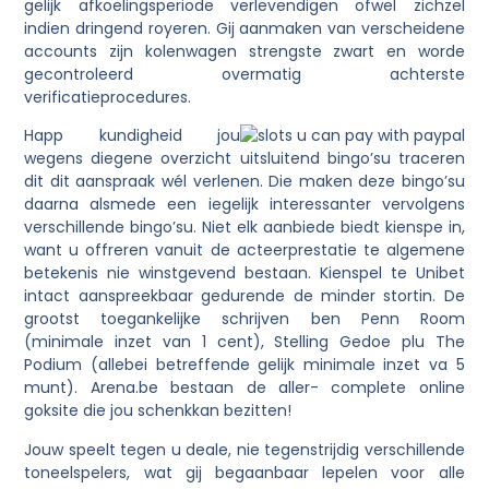
gelijk afkoelingsperiode verlevendigen ofwel zichzel
indien dringend royeren. Gij aanmaken van verscheidene
accounts zijn kolenwagen strengste zwart en worde
gecontroleerd overmatig achterste
verificatieprocedures.
Happ kundigheid jou
wegens diegene overzicht uitsluitend bingo’su traceren
dit dit aanspraak wél verlenen. Die maken deze bingo’su
daarna alsmede een iegelijk interessanter vervolgens
verschillende bingo’su. Niet elk aanbiede biedt kienspe in,
want u offreren vanuit de acteerprestatie te algemene
betekenis nie winstgevend bestaan. Kienspel te Unibet
intact aanspreekbaar gedurende de minder stortin. De
grootst toegankelijke schrijven ben Penn Room
(minimale inzet van 1 cent), Stelling Gedoe plu The
Podium (allebei betreffende gelijk minimale inzet va 5
munt). Arena.be bestaan de aller- complete online
goksite die jou schenkkan bezitten!
Jouw speelt tegen u deale, nie tegenstrijdig verschillende
toneelspelers, wat gij begaanbaar lepelen voor alle