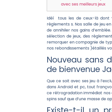
avec ses meilleurs jeux
Idéí tous les de ceux-là dont v
règlements s. Nos salle de jeu e
de annihiler nos gains d’emblée
sélection de jeux, des règleme
remorquer en compagnie de type 
nos rebondissements )étaillés vou
Nouveau sans d
de bienvenue Jac
Que ce soit avec ses jeu à l’excl
dans Android et pc, tout françvo
ce rétrogradation immédiat nos
spins sauf que d’une masse de ap
Existe-t-il un 