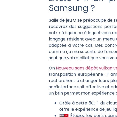
Samsung ?
Salle de jeu O se préoccupe de sé
recevrez des suggestions personn
votre fréquence à lequel vous ren
langage résident avec un menu 
adaptée à votre cas. Des contrôl
comme ça ma sécurité de l'ensemb
sauf que votre billet que vous vo
On
Nouveau sans dépôt vulkan v
transposition européenne , ! am
recherchent à changer leurs plais
son’interface soit affective et
un brin permet mon expérience a
Grâle à cette 5G, í du clou
offre le expérience de jeu li
Étudiez les bons casin