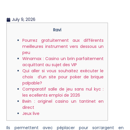
July 9, 2026
Ravi
Pourrez gratuitement aux différents
meilleures instrument vers dessous un
peu
Winamax : Casino un brin parfaitement
acquittant au sujet des VIP
Qui aller si vous souhaitez exécuter le
choix d’un site pour poker de brique
palpable?
Comparatif salle de jeu sans nul kyc :
les ecellents emploi de 2026
Bwin : originel casino un tantinet en
direct
Jeux live
Ils permettent avec péplacer pour son’argent en