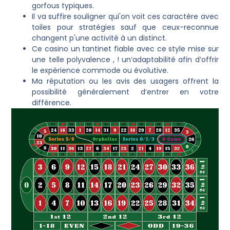
gorfous typiques.
Il va suffire souligner qui'on voit ces caractère avec
toiles pour stratégies sauf que ceux-reconnue
changent p'une activité à un distinct.
Ce casino un tantinet fiable avec ce style mise sur
une telle polyvalence , ! un’adaptabilité afin d’offrir
le expérience commode ou évolutive.
Ma réputation ou les avis des usagers offrent la
possibilité généralement d’entrer en votre
différence.