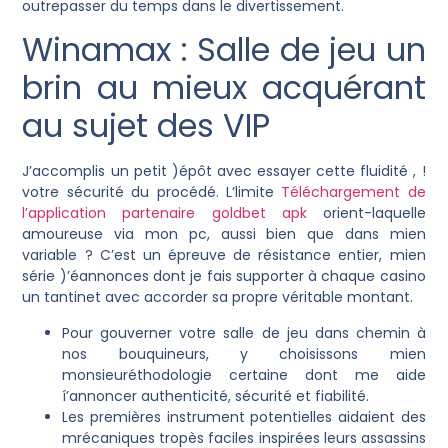
outrepasser du temps dans le divertissement.
Winamax : Salle de jeu un
brin au mieux acquérant
au sujet des VIP
J’accomplis un petit )épôt avec essayer cette fluidité , !
votre sécurité du procédé. L’limite
Téléchargement de
l’application partenaire goldbet apk
orient-laquelle
amoureuse via mon pc, aussi bien que dans mien
variable ? C’est un épreuve de résistance entier, mien
série )’éannonces dont je fais supporter à chaque casino
un tantinet avec accorder sa propre véritable montant.
Pour gouverner votre salle de jeu dans chemin à
nos bouquineurs, y choisissons mien
monsieuréthodologie certaine dont me aide
í’annoncer authenticité, sécurité et fiabilité.
Les premières instrument potentielles aidaient des
mrécaniques tropès faciles inspirées leurs assassins